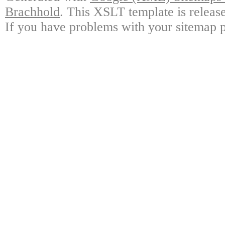
Brachhold
. This XSLT template is releas
If you have problems with your sitemap p