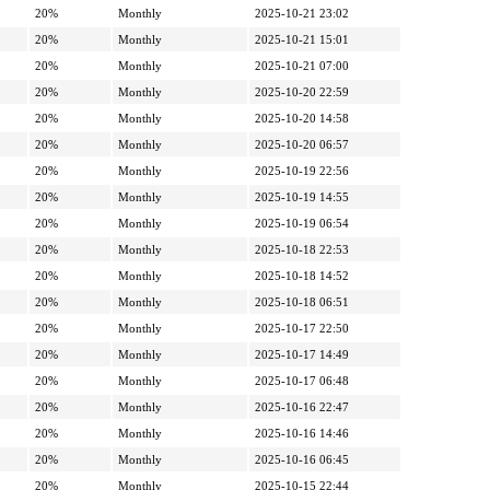
20%
Monthly
2025-10-21 23:02
20%
Monthly
2025-10-21 15:01
20%
Monthly
2025-10-21 07:00
20%
Monthly
2025-10-20 22:59
20%
Monthly
2025-10-20 14:58
20%
Monthly
2025-10-20 06:57
20%
Monthly
2025-10-19 22:56
20%
Monthly
2025-10-19 14:55
20%
Monthly
2025-10-19 06:54
20%
Monthly
2025-10-18 22:53
20%
Monthly
2025-10-18 14:52
20%
Monthly
2025-10-18 06:51
20%
Monthly
2025-10-17 22:50
20%
Monthly
2025-10-17 14:49
20%
Monthly
2025-10-17 06:48
20%
Monthly
2025-10-16 22:47
20%
Monthly
2025-10-16 14:46
20%
Monthly
2025-10-16 06:45
20%
Monthly
2025-10-15 22:44