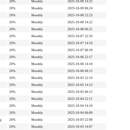
20%
Monthly
2025-10-09 14:25
20%
Monthly
2025-10-09 06:24
20%
Monthly
2025-10-08 22:23
20%
Monthly
2025-10-08 14:22
20%
Monthly
2025-10-08 06:21
20%
Monthly
2025-10-07 22:20
20%
Monthly
2025-10-07 14:19
20%
Monthly
2025-10-07 06:18
20%
Monthly
2025-10-06 22:17
20%
Monthly
2025-10-06 14:16
20%
Monthly
2025-10-06 06:15
20%
Monthly
2025-10-05 22:14
20%
Monthly
2025-10-05 14:13
20%
Monthly
2025-10-05 06:12
20%
Monthly
2025-10-04 22:11
20%
Monthly
2025-10-04 14:10
20%
Monthly
2025-10-04 06:09
e/
20%
Monthly
2025-10-03 22:08
20%
Monthly
2025-10-03 14:07