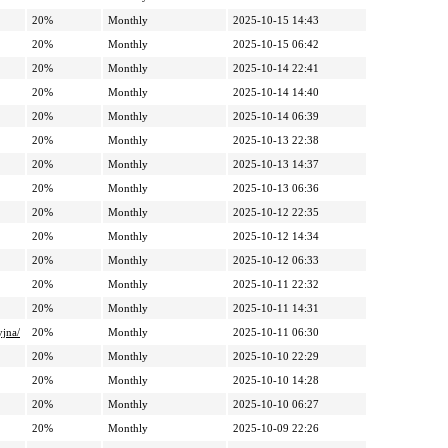
20%
Monthly
2025-10-15 14:43
20%
Monthly
2025-10-15 06:42
20%
Monthly
2025-10-14 22:41
20%
Monthly
2025-10-14 14:40
20%
Monthly
2025-10-14 06:39
20%
Monthly
2025-10-13 22:38
20%
Monthly
2025-10-13 14:37
20%
Monthly
2025-10-13 06:36
20%
Monthly
2025-10-12 22:35
20%
Monthly
2025-10-12 14:34
20%
Monthly
2025-10-12 06:33
20%
Monthly
2025-10-11 22:32
20%
Monthly
2025-10-11 14:31
yjna/
20%
Monthly
2025-10-11 06:30
20%
Monthly
2025-10-10 22:29
20%
Monthly
2025-10-10 14:28
20%
Monthly
2025-10-10 06:27
20%
Monthly
2025-10-09 22:26