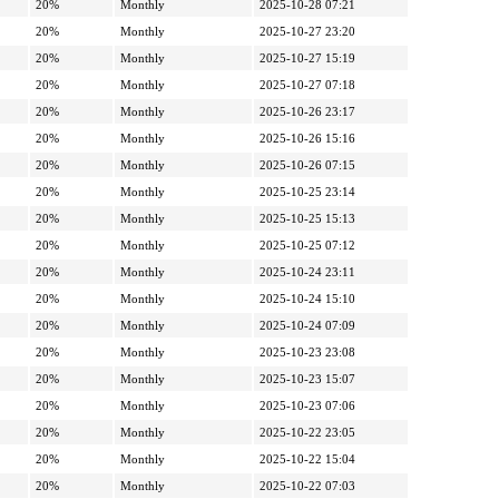
20%
Monthly
2025-10-28 07:21
20%
Monthly
2025-10-27 23:20
20%
Monthly
2025-10-27 15:19
20%
Monthly
2025-10-27 07:18
20%
Monthly
2025-10-26 23:17
20%
Monthly
2025-10-26 15:16
20%
Monthly
2025-10-26 07:15
20%
Monthly
2025-10-25 23:14
20%
Monthly
2025-10-25 15:13
20%
Monthly
2025-10-25 07:12
20%
Monthly
2025-10-24 23:11
20%
Monthly
2025-10-24 15:10
20%
Monthly
2025-10-24 07:09
20%
Monthly
2025-10-23 23:08
20%
Monthly
2025-10-23 15:07
20%
Monthly
2025-10-23 07:06
20%
Monthly
2025-10-22 23:05
20%
Monthly
2025-10-22 15:04
20%
Monthly
2025-10-22 07:03