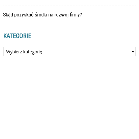
Skąd pozyskać środki na rozwój firmy?
KATEGORIE
Kategorie