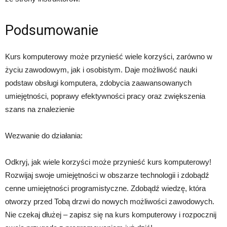
Podsumowanie
Kurs komputerowy może przynieść wiele korzyści, zarówno w
życiu zawodowym, jak i osobistym. Daje możliwość nauki
podstaw obsługi komputera, zdobycia zaawansowanych
umiejętności, poprawy efektywności pracy oraz zwiększenia
szans na znalezienie
Wezwanie do działania:
Odkryj, jak wiele korzyści może przynieść kurs komputerowy!
Rozwijaj swoje umiejętności w obszarze technologii i zdobądź
cenne umiejętności programistyczne. Zdobądź wiedzę, która
otworzy przed Tobą drzwi do nowych możliwości zawodowych.
Nie czekaj dłużej – zapisz się na kurs komputerowy i rozpocznij