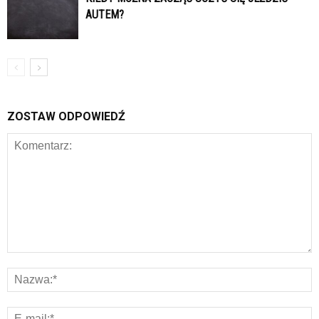
AUTEM?
ZOSTAW ODPOWIEDŹ