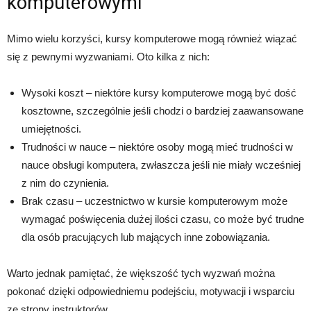
komputerowymi
Mimo wielu korzyści, kursy komputerowe mogą również wiązać
się z pewnymi wyzwaniami. Oto kilka z nich:
Wysoki koszt – niektóre kursy komputerowe mogą być dość
kosztowne, szczególnie jeśli chodzi o bardziej zaawansowane
umiejętności.
Trudności w nauce – niektóre osoby mogą mieć trudności w
nauce obsługi komputera, zwłaszcza jeśli nie miały wcześniej
z nim do czynienia.
Brak czasu – uczestnictwo w kursie komputerowym może
wymagać poświęcenia dużej ilości czasu, co może być trudne
dla osób pracujących lub mających inne zobowiązania.
Warto jednak pamiętać, że większość tych wyzwań można
pokonać dzięki odpowiedniemu podejściu, motywacji i wsparciu
ze strony instruktorów.