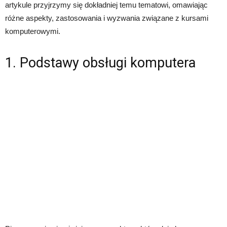
artykule przyjrzymy się dokładniej temu tematowi, omawiając
różne aspekty, zastosowania i wyzwania związane z kursami
komputerowymi.
1. Podstawy obsługi komputera