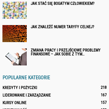
JAK STAĆ SIĘ BOGATYM CZŁOWIEKIEM?
JAK ZNALEŹĆ NUMER TARYFY CELNEJ?
ZMIANA PRACY I PRZEJŚCIOWE PROBLEMY
FINANSOWE – JAK SOBIE Z TYM...
POPULARNE KATEGORIE
218
KREDYTY I POŻYCZKI
167
LIDEROWANIE I ZARZĄDZANIE
157
KURSY ONLINE