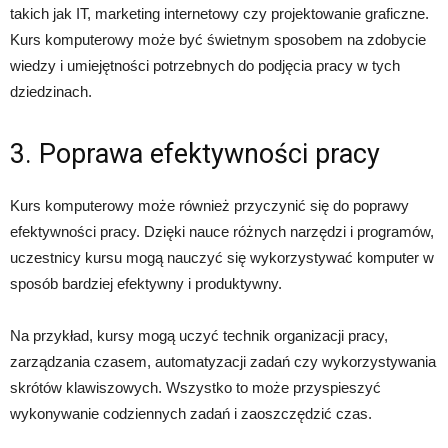
takich jak IT, marketing internetowy czy projektowanie graficzne.
Kurs komputerowy może być świetnym sposobem na zdobycie
wiedzy i umiejętności potrzebnych do podjęcia pracy w tych
dziedzinach.
3. Poprawa efektywności pracy
Kurs komputerowy może również przyczynić się do poprawy
efektywności pracy. Dzięki nauce różnych narzędzi i programów,
uczestnicy kursu mogą nauczyć się wykorzystywać komputer w
sposób bardziej efektywny i produktywny.
Na przykład, kursy mogą uczyć technik organizacji pracy,
zarządzania czasem, automatyzacji zadań czy wykorzystywania
skrótów klawiszowych. Wszystko to może przyspieszyć
wykonywanie codziennych zadań i zaoszczędzić czas.