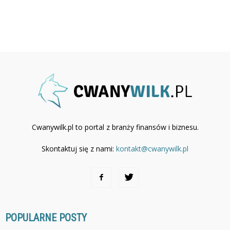
Cwanywilk.pl to portal z branży finansów i biznesu.
Skontaktuj się z nami:
kontakt@cwanywilk.pl
POPULARNE POSTY