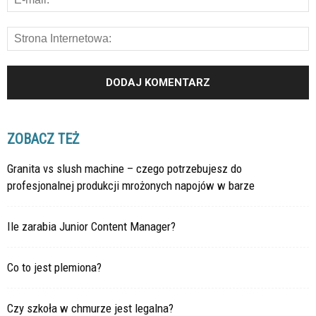
ZOBACZ TEŻ
Granita vs slush machine – czego potrzebujesz do
profesjonalnej produkcji mrożonych napojów w barze
Ile zarabia Junior Content Manager?
Co to jest plemiona?
Czy szkoła w chmurze jest legalna?