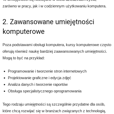
zarówno w pracy, jak i w codziennym użytkowaniu komputera.
2. Zawansowane umiejętności
komputerowe
Poza podstawami obsługi komputera, kursy komputerowe często
oferują również naukę bardziej zaawansowanych umiejętności.
Mogą to być na przykład:
Programowanie i tworzenie stron internetowych
Projektowanie graficzne i edycja zdjęć
Analiza danych i tworzenie raportów
Obsługa specjalistycznego oprogramowania
Tego rodzaju umiejętności są szczególnie przydatne dla osób,
które chcą rozwijać się w branżach związanych z technologią,