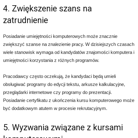
4. Zwiększenie szans na
zatrudnienie
Posiadanie umiejętności komputerowych może znacznie
zwiększyć szanse na znalezienie pracy. W dzisiejszych czasach
wiele stanowisk wymaga od kandydatów znajomości komputera i
umiejętności korzystania z różnych programów.
Pracodawcy często oczekują, że kandydaci będą umieli
obsługiwać programy do edycji tekstu, arkusze kalkulacyjne,
przeglądarki internetowe czy programy do prezentacji.
Posiadanie certyfikatu z ukończenia kursu komputerowego może
być dodatkowym atutem w procesie rekrutacyjnym.
5. Wyzwania związane z kursami