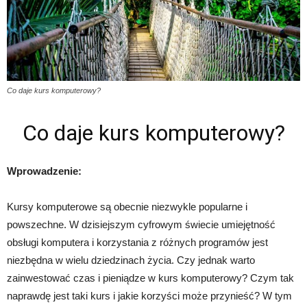
Co daje kurs komputerowy?
Co daje kurs komputerowy?
Wprowadzenie:
Kursy komputerowe są obecnie niezwykle popularne i
powszechne. W dzisiejszym cyfrowym świecie umiejętność
obsługi komputera i korzystania z różnych programów jest
niezbędna w wielu dziedzinach życia. Czy jednak warto
zainwestować czas i pieniądze w kurs komputerowy? Czym tak
naprawdę jest taki kurs i jakie korzyści może przynieść? W tym