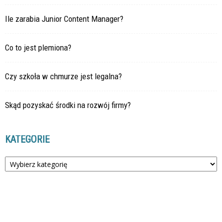
Ile zarabia Junior Content Manager?
Co to jest plemiona?
Czy szkoła w chmurze jest legalna?
Skąd pozyskać środki na rozwój firmy?
KATEGORIE
Kategorie