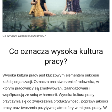
Co oznacza wysoka kultura pracy?
Co oznacza wysoka kultura
pracy?
Wysoka kultura pracy jest kluczowym elementem sukcesu
każdej organizacji. Oznacza ona stworzenie środowiska, w
którym pracownicy są zmotywowani, zaangażowani i
współpracują ze sobą w harmonii. Wysoka kultura pracy
przyczynia się do zwiększenia produktywności, poprawy jakości
pracy oraz tworzenia pozytywnej atmosfery w miejscu pracy. W