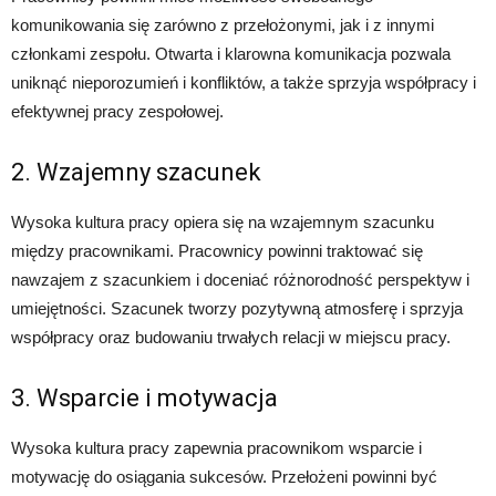
komunikowania się zarówno z przełożonymi, jak i z innymi
członkami zespołu. Otwarta i klarowna komunikacja pozwala
uniknąć nieporozumień i konfliktów, a także sprzyja współpracy i
efektywnej pracy zespołowej.
2. Wzajemny szacunek
Wysoka kultura pracy opiera się na wzajemnym szacunku
między pracownikami. Pracownicy powinni traktować się
nawzajem z szacunkiem i doceniać różnorodność perspektyw i
umiejętności. Szacunek tworzy pozytywną atmosferę i sprzyja
współpracy oraz budowaniu trwałych relacji w miejscu pracy.
3. Wsparcie i motywacja
Wysoka kultura pracy zapewnia pracownikom wsparcie i
motywację do osiągania sukcesów. Przełożeni powinni być