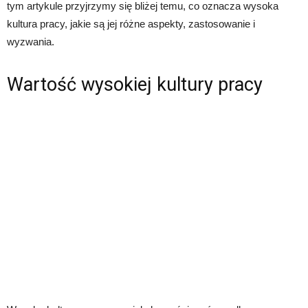
tym artykule przyjrzymy się bliżej temu, co oznacza wysoka
kultura pracy, jakie są jej różne aspekty, zastosowanie i
wyzwania.
Wartość wysokiej kultury pracy