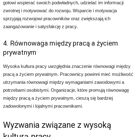
gotowi wspierać swoich podwładnych, udzielać im informacji
zwrotnej i motywować do rozwoju. Wsparcie i motywacja
sprzyjają rozwojowi pracowników oraz zwiększają ich
zaangażowanie i satysfakcję z pracy.
4. Równowaga między pracą a życiem
prywatnym
Wysoka kultura pracy uwzględnia znaczenie równowagi między
pracą a życiem prywatnym. Pracownicy powinni mieć możliwość
utrzymania równowagi między wymaganiami zawodowymi a
potrzebami osobistymi. Organizacje, które promują równowagę
między pracą a życiem prywatnym, cieszą się bardziej
zadowolonymi i lojalnymi pracownikami.
Wyzwania związane z wysoką
kulturą pracy