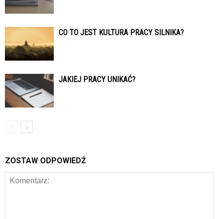
CO TO JEST KULTURA PRACY SILNIKA?
JAKIEJ PRACY UNIKAĆ?
ZOSTAW ODPOWIEDŹ