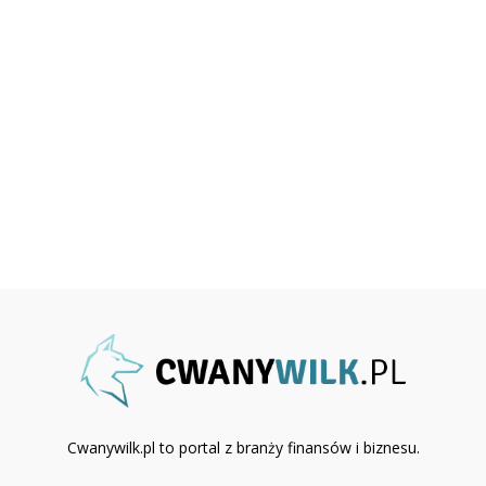
Cwanywilk.pl to portal z branży finansów i biznesu.