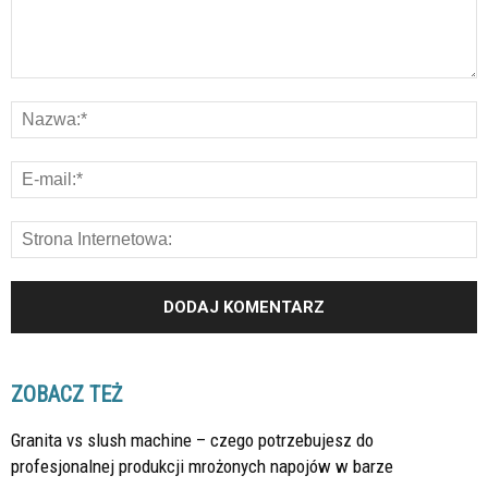
ZOBACZ TEŻ
Granita vs slush machine – czego potrzebujesz do
profesjonalnej produkcji mrożonych napojów w barze