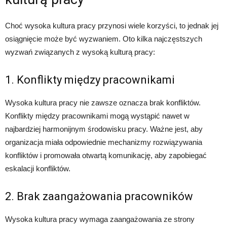
Choć wysoka kultura pracy przynosi wiele korzyści, to jednak jej
osiągnięcie może być wyzwaniem. Oto kilka najczęstszych
wyzwań związanych z wysoką kulturą pracy:
1. Konflikty między pracownikami
Wysoka kultura pracy nie zawsze oznacza brak konfliktów.
Konflikty między pracownikami mogą wystąpić nawet w
najbardziej harmonijnym środowisku pracy. Ważne jest, aby
organizacja miała odpowiednie mechanizmy rozwiązywania
konfliktów i promowała otwartą komunikację, aby zapobiegać
eskalacji konfliktów.
2. Brak zaangażowania pracowników
Wysoka kultura pracy wymaga zaangażowania ze strony