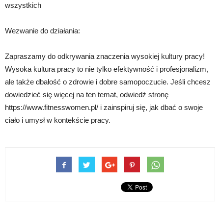
wszystkich
Wezwanie do działania:
Zapraszamy do odkrywania znaczenia wysokiej kultury pracy!
Wysoka kultura pracy to nie tylko efektywność i profesjonalizm,
ale także dbałość o zdrowie i dobre samopoczucie. Jeśli chcesz
dowiedzieć się więcej na ten temat, odwiedź stronę
https://www.fitnesswomen.pl/ i zainspiruj się, jak dbać o swoje
ciało i umysł w kontekście pracy.