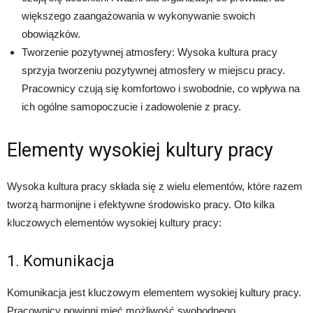
większego zaangażowania w wykonywanie swoich
obowiązków.
Tworzenie pozytywnej atmosfery: Wysoka kultura pracy
sprzyja tworzeniu pozytywnej atmosfery w miejscu pracy.
Pracownicy czują się komfortowo i swobodnie, co wpływa na
ich ogólne samopoczucie i zadowolenie z pracy.
Elementy wysokiej kultury pracy
Wysoka kultura pracy składa się z wielu elementów, które razem
tworzą harmonijne i efektywne środowisko pracy. Oto kilka
kluczowych elementów wysokiej kultury pracy:
1. Komunikacja
Komunikacja jest kluczowym elementem wysokiej kultury pracy.
Pracownicy powinni mieć możliwość swobodnego