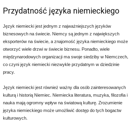
Przydatność języka niemieckiego
Język niemiecki jest jednym z najważniejszych języków
biznesowych na świecie. Niemcy są jednym z największych
eksporterów na świecie, a znajomość języka niemieckiego może
otworzyć wiele drzwi w świecie biznesu. Ponadto, wiele
międzynarodowych organizacji ma swoje siedziby w Niemczech,
co czyni język niemiecki niezwykle przydatnym w dziedzinie
pracy.
Język niemiecki jest również ważny dla osób zainteresowanych
kulturą i historią Niemiec. Niemiecka literatura, muzyka, filozofia i
nauka mają ogromny wpływ na światową kulturę. Zrozumienie
języka niemieckiego może umożliwić dostęp do tych bogactw
kulturowych.