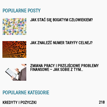
POPULARNE POSTY
JAK STAĆ SIĘ BOGATYM CZŁOWIEKIEM?
JAK ZNALEŹĆ NUMER TARYFY CELNEJ?
ZMIANA PRACY I PRZEJŚCIOWE PROBLEMY
FINANSOWE – JAK SOBIE Z TYM...
POPULARNE KATEGORIE
218
KREDYTY I POŻYCZKI