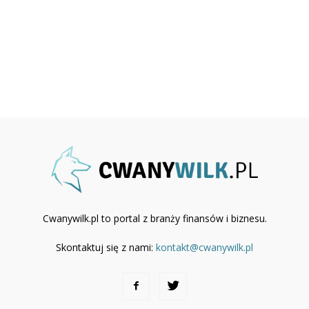
Cwanywilk.pl to portal z branży finansów i biznesu.
Skontaktuj się z nami:
kontakt@cwanywilk.pl