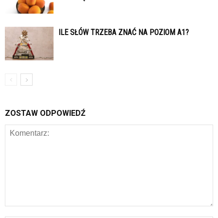
ILE SŁÓW TRZEBA ZNAĆ NA POZIOM A1?
ZOSTAW ODPOWIEDŹ