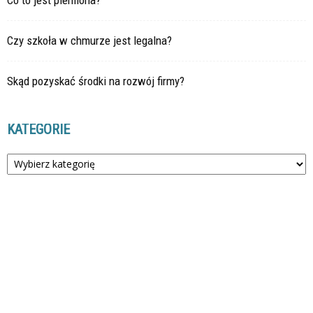
Czy szkoła w chmurze jest legalna?
Skąd pozyskać środki na rozwój firmy?
KATEGORIE
Kategorie