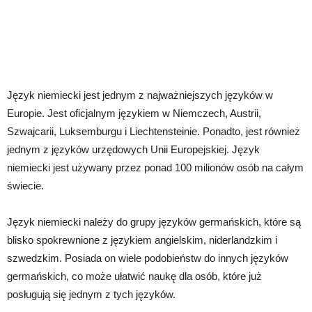
Język niemiecki jest jednym z najważniejszych języków w
Europie. Jest oficjalnym językiem w Niemczech, Austrii,
Szwajcarii, Luksemburgu i Liechtensteinie. Ponadto, jest również
jednym z języków urzędowych Unii Europejskiej. Język
niemiecki jest używany przez ponad 100 milionów osób na całym
świecie.
Język niemiecki należy do grupy języków germańskich, które są
blisko spokrewnione z językiem angielskim, niderlandzkim i
szwedzkim. Posiada on wiele podobieństw do innych języków
germańskich, co może ułatwić naukę dla osób, które już
posługują się jednym z tych języków.