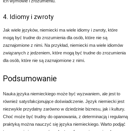
ich wymowie i zrozumieniu.
4. Idiomy i zwroty
Jak wiele języków, niemiecki ma wiele idiomy i zwroty, które
mogą być trudne do zrozumienia dla osób, które nie są
zaznajomione z nimi. Na przykład, niemiecki ma wiele idiomów
związanych z jedzeniem, które mogą być trudne do zrozumienia
dla osób, które nie są zaznajomione z nimi.
Podsumowanie
Nauka języka niemieckiego może być wyzwaniem, ale jest to
również satysfakcjonujące doświadczenie. Język niemiecki jest
niezwykle przydatny zarówno w dziedzinie biznesu, jak i kultury.
Choć może być trudny do opanowania, z determinacją i regularną
praktyką można nauczyć się języka niemieckiego. Warto podjąć