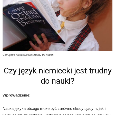
Czy język niemiecki jest trudny do nauki?
Czy język niemiecki jest trudny
do nauki?
Wprowadzenie:
Nauka języka obcego może być zarówno ekscytującym, jak i