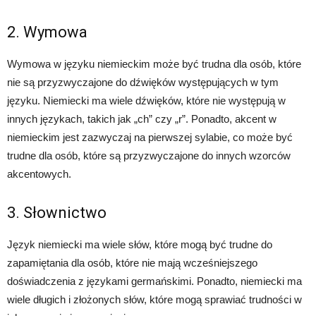
2. Wymowa
Wymowa w języku niemieckim może być trudna dla osób, które
nie są przyzwyczajone do dźwięków występujących w tym
języku. Niemiecki ma wiele dźwięków, które nie występują w
innych językach, takich jak „ch” czy „r”. Ponadto, akcent w
niemieckim jest zazwyczaj na pierwszej sylabie, co może być
trudne dla osób, które są przyzwyczajone do innych wzorców
akcentowych.
3. Słownictwo
Język niemiecki ma wiele słów, które mogą być trudne do
zapamiętania dla osób, które nie mają wcześniejszego
doświadczenia z językami germańskimi. Ponadto, niemiecki ma
wiele długich i złożonych słów, które mogą sprawiać trudności w