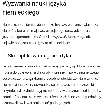
Wyzwania nauki języka
niemieckiego
Nauka języka niemieckiego może być wyzwaniem, zwłaszcza
dla osób, które nie mają wcześniejszego doświadczenia z
językami germańskimi. Oto kilka wyzwań, które mogą się
pojawić podczas nauki języka niemieckiego:
1. Skomplikowana gramatyka
Język niemiecki ma skomplikowaną gramatykę, która może być
trudna do opanowania dla osób, które nie mają wcześniejszego
doświadczenia z językami o podobnej strukturze. Na przykład,
niemiecki ma cztery przypadki, co oznacza, że rzeczowniki,
przymiotniki i zaimki mają różne formy w zależności od ich roli w
zdaniu. Ponadto, niemiecki ma również złożone zasady odmiany
czasowników i tworzenia zdań podrzędnych.