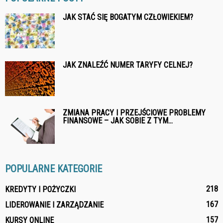
JAK STAĆ SIĘ BOGATYM CZŁOWIEKIEM?
JAK ZNALEŹĆ NUMER TARYFY CELNEJ?
ZMIANA PRACY I PRZEJŚCIOWE PROBLEMY
FINANSOWE – JAK SOBIE Z TYM...
POPULARNE KATEGORIE
218
KREDYTY I POŻYCZKI
167
LIDEROWANIE I ZARZĄDZANIE
157
KURSY ONLINE