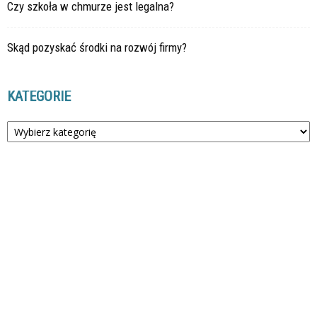
Czy szkoła w chmurze jest legalna?
Skąd pozyskać środki na rozwój firmy?
KATEGORIE
Kategorie