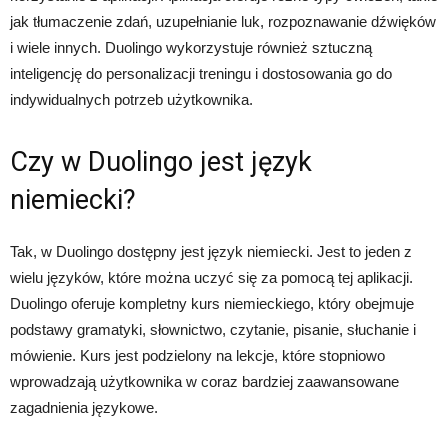
jak tłumaczenie zdań, uzupełnianie luk, rozpoznawanie dźwięków
i wiele innych. Duolingo wykorzystuje również sztuczną
inteligencję do personalizacji treningu i dostosowania go do
indywidualnych potrzeb użytkownika.
Czy w Duolingo jest język
niemiecki?
Tak, w Duolingo dostępny jest język niemiecki. Jest to jeden z
wielu języków, które można uczyć się za pomocą tej aplikacji.
Duolingo oferuje kompletny kurs niemieckiego, który obejmuje
podstawy gramatyki, słownictwo, czytanie, pisanie, słuchanie i
mówienie. Kurs jest podzielony na lekcje, które stopniowo
wprowadzają użytkownika w coraz bardziej zaawansowane
zagadnienia językowe.