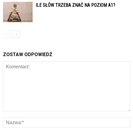
ILE SŁÓW TRZEBA ZNAĆ NA POZIOM A1?
ZOSTAW ODPOWIEDŹ