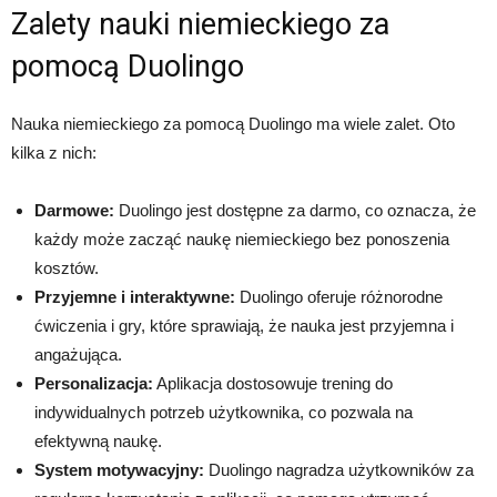
Zalety nauki niemieckiego za
pomocą Duolingo
Nauka niemieckiego za pomocą Duolingo ma wiele zalet. Oto
kilka z nich:
Darmowe:
Duolingo jest dostępne za darmo, co oznacza, że
każdy może zacząć naukę niemieckiego bez ponoszenia
kosztów.
Przyjemne i interaktywne:
Duolingo oferuje różnorodne
ćwiczenia i gry, które sprawiają, że nauka jest przyjemna i
angażująca.
Personalizacja:
Aplikacja dostosowuje trening do
indywidualnych potrzeb użytkownika, co pozwala na
efektywną naukę.
System motywacyjny:
Duolingo nagradza użytkowników za