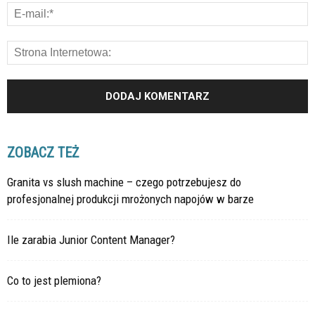
ZOBACZ TEŻ
Granita vs slush machine – czego potrzebujesz do
profesjonalnej produkcji mrożonych napojów w barze
Ile zarabia Junior Content Manager?
Co to jest plemiona?