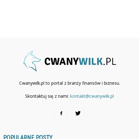
Cwanywilk.pl to portal z branży finansów i biznesu.
Skontaktuj się z nami:
kontakt@cwanywilk.pl
POPULARNE POSTY