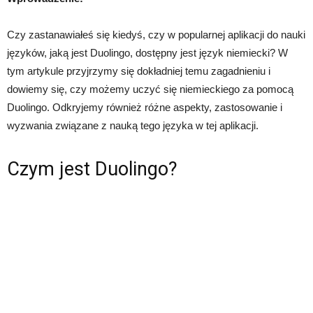
Czy zastanawiałeś się kiedyś, czy w popularnej aplikacji do nauki
języków, jaką jest Duolingo, dostępny jest język niemiecki? W
tym artykule przyjrzymy się dokładniej temu zagadnieniu i
dowiemy się, czy możemy uczyć się niemieckiego za pomocą
Duolingo. Odkryjemy również różne aspekty, zastosowanie i
wyzwania związane z nauką tego języka w tej aplikacji.
Czym jest Duolingo?