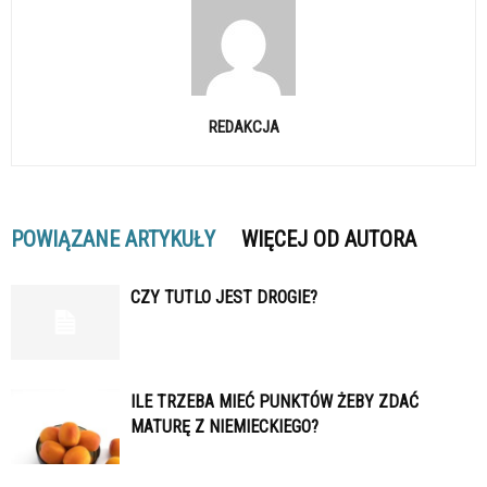
REDAKCJA
POWIĄZANE ARTYKUŁY
WIĘCEJ OD AUTORA
CZY TUTLO JEST DROGIE?
ILE TRZEBA MIEĆ PUNKTÓW ŻEBY ZDAĆ
MATURĘ Z NIEMIECKIEGO?