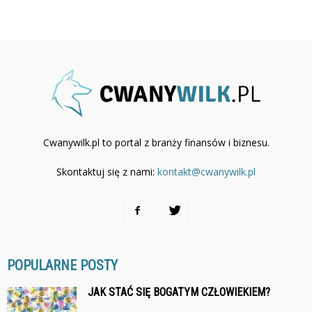
Cwanywilk.pl to portal z branży finansów i biznesu.
Skontaktuj się z nami:
kontakt@cwanywilk.pl
POPULARNE POSTY
JAK STAĆ SIĘ BOGATYM CZŁOWIEKIEM?