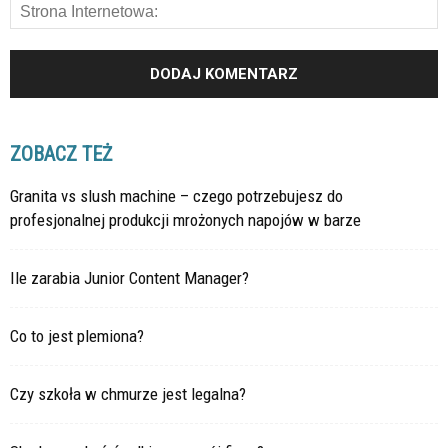
ZOBACZ TEŻ
Granita vs slush machine – czego potrzebujesz do
profesjonalnej produkcji mrożonych napojów w barze
Ile zarabia Junior Content Manager?
Co to jest plemiona?
Czy szkoła w chmurze jest legalna?