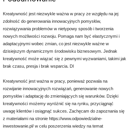
Kreatywność jest niezwykle ważna w pracy ze względu na jej
zdolność do generowania innowacyjnych pomysłów,
rozwiązywania problemów w nietypowy sposób i tworzenia
nowych możliwości rozwoju. Pomaga nam być elastycznymi i
adaptacyjnymi wobec zmian, co jest niezwykle ważne w
dzisiejszym dynamicznym środowisku biznesowym. Jednak
kreatywność może wiązać się z pewnymi wyzwaniami, takimi jak
brak czasu, presja i brak wsparcia. Dl
Kreatywność jest ważna w pracy, ponieważ pozwala na
rozwijanie innowacyjnych rozwiązań, generowanie nowych
pomysłów i adaptację do zmieniających się warunków. Dzięki
kreatywności możemy wyróżnić się na rynku, przyciągnąć
uwagę klientów i osiągnąć sukces. Zachęcam do zapoznania się
z materiałami na stronie https://www.odpowiedzialne-
inwestowanie.pl/ w celu poszerzenia wiedzy na temat