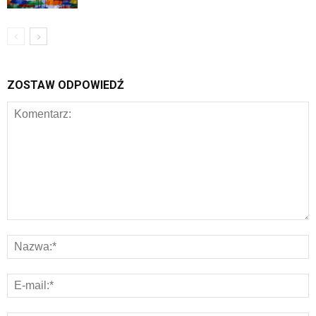
ZOSTAW ODPOWIEDŹ