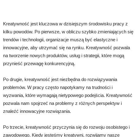
Kreatywność jest kluczowa w dzisiejszym środowisku pracy z
kilku powodów. Po pierwsze, w obliczu szybko zmieniających się
trendów i technologii, organizacje muszą być elastyczne i
innowacyjne, aby utrzymać się na rynku. Kreatywność pozwala
na tworzenie nowych produktów, usług i strategii, które mogą
przynieść przewagę konkurencyjną.
Po drugie, kreatywność jest niezbędna do rozwiązywania
problemów. W pracy często napotykamy na trudności i
wyzwania, które wymagają nietypowego podejścia. Kreatywność
pozwala nam spojrzeć na problemy z różnych perspektyw i
znaleźć innowacyjne rozwiązania.
Po trzecie, kreatywność przyczynia się do rozwoju osobistego i
zawodowego. Kiedy jesteśmy kreatywni, rozwijamy nasze