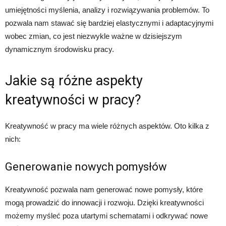
umiejętności myślenia, analizy i rozwiązywania problemów. To
pozwala nam stawać się bardziej elastycznymi i adaptacyjnymi
wobec zmian, co jest niezwykle ważne w dzisiejszym
dynamicznym środowisku pracy.
Jakie są różne aspekty
kreatywności w pracy?
Kreatywność w pracy ma wiele różnych aspektów. Oto kilka z
nich:
Generowanie nowych pomysłów
Kreatywność pozwala nam generować nowe pomysły, które
mogą prowadzić do innowacji i rozwoju. Dzięki kreatywności
możemy myśleć poza utartymi schematami i odkrywać nowe