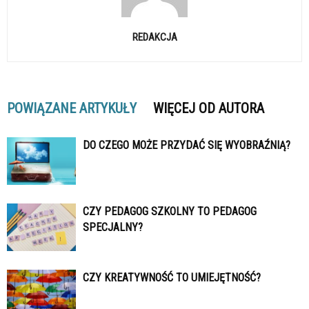
REDAKCJA
POWIĄZANE ARTYKUŁY
WIĘCEJ OD AUTORA
DO CZEGO MOŻE PRZYDAĆ SIĘ WYOBRAŹNIĄ?
CZY PEDAGOG SZKOLNY TO PEDAGOG
SPECJALNY?
CZY KREATYWNOŚĆ TO UMIEJĘTNOŚĆ?