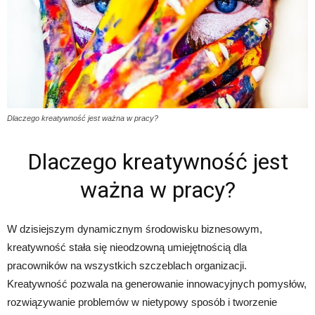
Dlaczego kreatywność jest ważna w pracy?
Dlaczego kreatywność jest
ważna w pracy?
W dzisiejszym dynamicznym środowisku biznesowym,
kreatywność stała się nieodzowną umiejętnością dla
pracowników na wszystkich szczeblach organizacji.
Kreatywność pozwala na generowanie innowacyjnych pomysłów,
rozwiązywanie problemów w nietypowy sposób i tworzenie