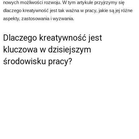
nowych możliwości rozwoju. W tym artykule przyjrzymy się
dlaczego kreatywność jest tak ważna w pracy, jakie są jej różne
aspekty, zastosowania i wyzwania.
Dlaczego kreatywność jest
kluczowa w dzisiejszym
środowisku pracy?