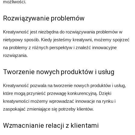
możliwości.
Rozwiązywanie problemów
Kreatywność jest niezbędna do rozwiązywania problemów w
nietypowy sposób. Kiedy jesteśmy kreatywni, możemy spojrzeć
na problemy z różnych perspektyw i znaleźć innowacyjne
rozwiązania.
Tworzenie nowych produktów i usług
Kreatywność pozwala na tworzenie nowych produktów i usług,
które mogą przynieść przewagę konkurencyjną. Dzięki
kreatywności możemy wprowadzać innowacje na rynku i
zaspokajać zmieniające się potrzeby klientów.
Wzmacnianie relacji z klientami