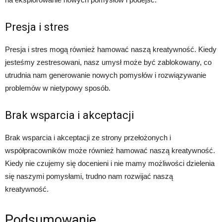
Presja i stres
Presja i stres mogą również hamować naszą kreatywność. Kiedy
jesteśmy zestresowani, nasz umysł może być zablokowany, co
utrudnia nam generowanie nowych pomysłów i rozwiązywanie
problemów w nietypowy sposób.
Brak wsparcia i akceptacji
Brak wsparcia i akceptacji ze strony przełożonych i
współpracowników może również hamować naszą kreatywność.
Kiedy nie czujemy się docenieni i nie mamy możliwości dzielenia
się naszymi pomysłami, trudno nam rozwijać naszą
kreatywność.
Podsumowanie