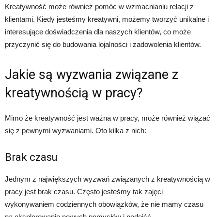
Kreatywność może również pomóc w wzmacnianiu relacji z
klientami. Kiedy jesteśmy kreatywni, możemy tworzyć unikalne i
interesujące doświadczenia dla naszych klientów, co może
przyczynić się do budowania lojalności i zadowolenia klientów.
Jakie są wyzwania związane z
kreatywnością w pracy?
Mimo że kreatywność jest ważna w pracy, może również wiązać
się z pewnymi wyzwaniami. Oto kilka z nich:
Brak czasu
Jednym z największych wyzwań związanych z kreatywnością w
pracy jest brak czasu. Często jesteśmy tak zajęci
wykonywaniem codziennych obowiązków, że nie mamy czasu
na eksplorowanie nowych pomysłów i podejść.