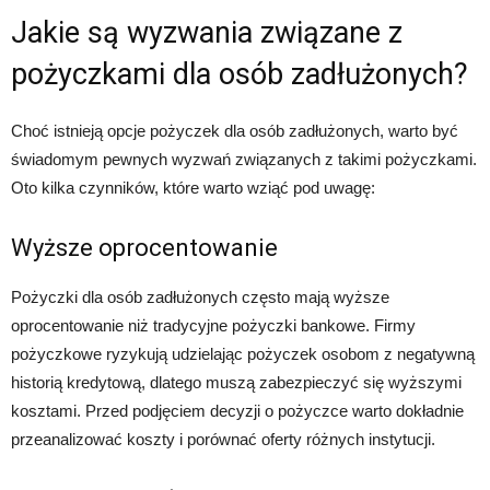
Jakie są wyzwania związane z
pożyczkami dla osób zadłużonych?
Choć istnieją opcje pożyczek dla osób zadłużonych, warto być
świadomym pewnych wyzwań związanych z takimi pożyczkami.
Oto kilka czynników, które warto wziąć pod uwagę:
Wyższe oprocentowanie
Pożyczki dla osób zadłużonych często mają wyższe
oprocentowanie niż tradycyjne pożyczki bankowe. Firmy
pożyczkowe ryzykują udzielając pożyczek osobom z negatywną
historią kredytową, dlatego muszą zabezpieczyć się wyższymi
kosztami. Przed podjęciem decyzji o pożyczce warto dokładnie
przeanalizować koszty i porównać oferty różnych instytucji.