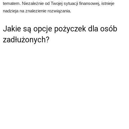
tematem. Niezależnie od Twojej sytuacji finansowej, istnieje
nadzieja na znalezienie rozwiązania.
Jakie są opcje pożyczek dla osób
zadłużonych?