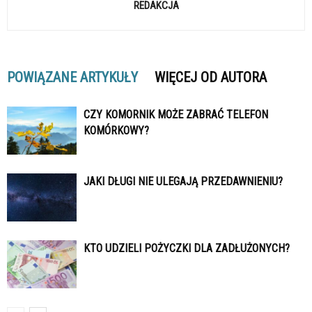
REDAKCJA
POWIĄZANE ARTYKUŁY
WIĘCEJ OD AUTORA
CZY KOMORNIK MOŻE ZABRAĆ TELEFON
KOMÓRKOWY?
JAKI DŁUGI NIE ULEGAJĄ PRZEDAWNIENIU?
KTO UDZIELI POŻYCZKI DLA ZADŁUŻONYCH?