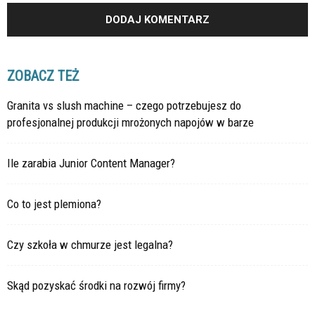
ZOBACZ TEŻ
Granita vs slush machine – czego potrzebujesz do
profesjonalnej produkcji mrożonych napojów w barze
Ile zarabia Junior Content Manager?
Co to jest plemiona?
Czy szkoła w chmurze jest legalna?
Skąd pozyskać środki na rozwój firmy?