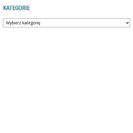
KATEGORIE
Kategorie