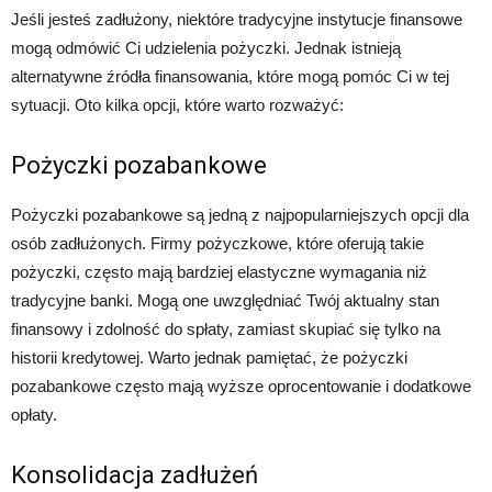
Jeśli jesteś zadłużony, niektóre tradycyjne instytucje finansowe
mogą odmówić Ci udzielenia pożyczki. Jednak istnieją
alternatywne źródła finansowania, które mogą pomóc Ci w tej
sytuacji. Oto kilka opcji, które warto rozważyć:
Pożyczki pozabankowe
Pożyczki pozabankowe są jedną z najpopularniejszych opcji dla
osób zadłużonych. Firmy pożyczkowe, które oferują takie
pożyczki, często mają bardziej elastyczne wymagania niż
tradycyjne banki. Mogą one uwzględniać Twój aktualny stan
finansowy i zdolność do spłaty, zamiast skupiać się tylko na
historii kredytowej. Warto jednak pamiętać, że pożyczki
pozabankowe często mają wyższe oprocentowanie i dodatkowe
opłaty.
Konsolidacja zadłużeń