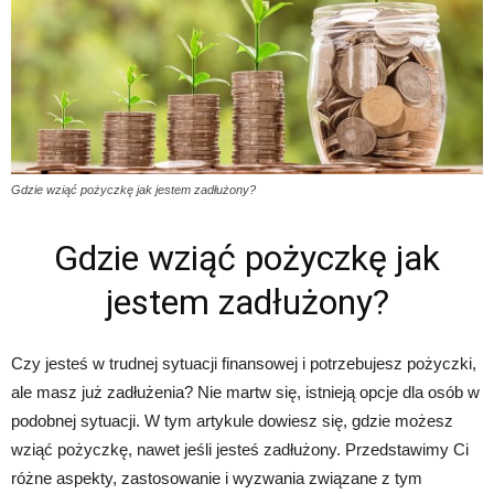
Gdzie wziąć pożyczkę jak jestem zadłużony?
Gdzie wziąć pożyczkę jak
jestem zadłużony?
Czy jesteś w trudnej sytuacji finansowej i potrzebujesz pożyczki,
ale masz już zadłużenia? Nie martw się, istnieją opcje dla osób w
podobnej sytuacji. W tym artykule dowiesz się, gdzie możesz
wziąć pożyczkę, nawet jeśli jesteś zadłużony. Przedstawimy Ci
różne aspekty, zastosowanie i wyzwania związane z tym