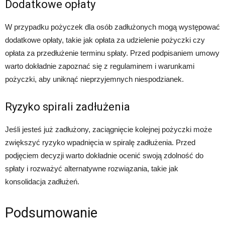
Dodatkowe opłaty
W przypadku pożyczek dla osób zadłużonych mogą występować
dodatkowe opłaty, takie jak opłata za udzielenie pożyczki czy
opłata za przedłużenie terminu spłaty. Przed podpisaniem umowy
warto dokładnie zapoznać się z regulaminem i warunkami
pożyczki, aby uniknąć nieprzyjemnych niespodzianek.
Ryzyko spirali zadłużenia
Jeśli jesteś już zadłużony, zaciągnięcie kolejnej pożyczki może
zwiększyć ryzyko wpadnięcia w spiralę zadłużenia. Przed
podjęciem decyzji warto dokładnie ocenić swoją zdolność do
spłaty i rozważyć alternatywne rozwiązania, takie jak
konsolidacja zadłużeń.
Podsumowanie