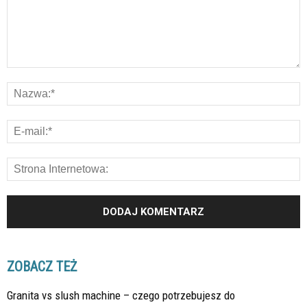
ZOBACZ TEŻ
Granita vs slush machine – czego potrzebujesz do