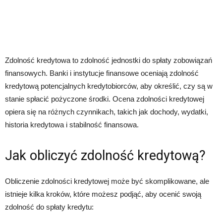
Zdolność kredytowa to zdolność jednostki do spłaty zobowiązań
finansowych. Banki i instytucje finansowe oceniają zdolność
kredytową potencjalnych kredytobiorców, aby określić, czy są w
stanie spłacić pożyczone środki. Ocena zdolności kredytowej
opiera się na różnych czynnikach, takich jak dochody, wydatki,
historia kredytowa i stabilność finansowa.
Jak obliczyć zdolność kredytową?
Obliczenie zdolności kredytowej może być skomplikowane, ale
istnieje kilka kroków, które możesz podjąć, aby ocenić swoją
zdolność do spłaty kredytu: