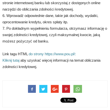
stronie internetowej banku lub skorzystaj z dostępnych online
narzędzi do obliczania zdolności kredytowej.
6. Wprowadź odpowiednie dane, takie jak dochody, wydatki,
oprocentowanie kredytu, okres spłaty itp.
7. Po dokładnym wypełnieniu formularza, otrzymasz informację o
swojej zdolności kredytowej, czyli maksymalnej kwocie, jaką
możesz pożyczyć od banku.
Link tagu HTML
do strony https://www.pou.pl/:
Kliknij tutaj
aby uzyskać więcej informacji na temat obliczania
zdolności kredytowej.