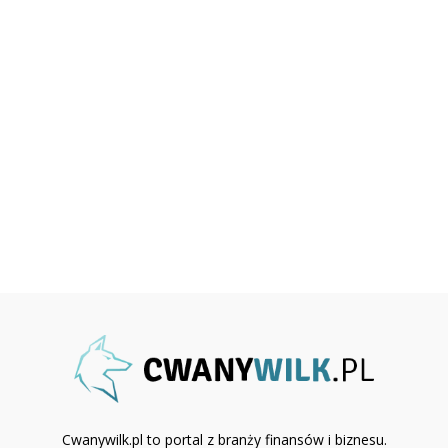
Cwanywilk.pl to portal z branży finansów i biznesu.