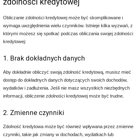
zdolności kredytowej
Obliczanie zdolności kredytowej może być skomplikowane i
wymaga uwzględnienia wielu czynników. Istnieje kilka wyzwań, z
którymi możesz się spotkać podczas obliczania swojej zdolności
kredytowej:
1. Brak dokładnych danych
Aby dokładnie obliczyć swoją zdolność kredytową, musisz mieć
dostęp do dokładnych danych dotyczących swoich dochodów,
wydatków i zadłużenia. Jeśli nie masz wszystkich niezbędnych
informacji, obliczenie zdolności kredytowej może być trudne.
2. Zmienne czynniki
Zdolność kredytowa może być również wpływana przez zmienne
czynniki, takie jak zmiany w dochodach, wydatkach lub