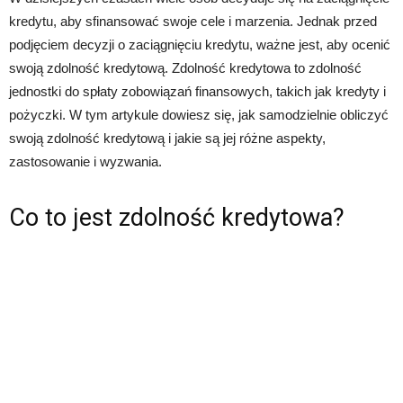
kredytu, aby sfinansować swoje cele i marzenia. Jednak przed
podjęciem decyzji o zaciągnięciu kredytu, ważne jest, aby ocenić
swoją zdolność kredytową. Zdolność kredytowa to zdolność
jednostki do spłaty zobowiązań finansowych, takich jak kredyty i
pożyczki. W tym artykule dowiesz się, jak samodzielnie obliczyć
swoją zdolność kredytową i jakie są jej różne aspekty,
zastosowanie i wyzwania.
Co to jest zdolność kredytowa?