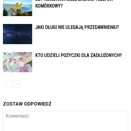
KOMÓRKOWY?
JAKI DŁUGI NIE ULEGAJĄ PRZEDAWNIENIU?
KTO UDZIELI POŻYCZKI DLA ZADŁUŻONYCH?
ZOSTAW ODPOWIEDŹ