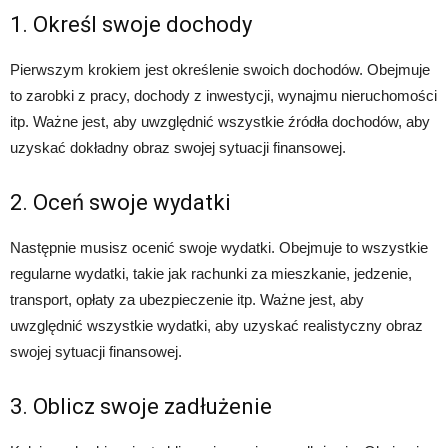
1. Określ swoje dochody
Pierwszym krokiem jest określenie swoich dochodów. Obejmuje
to zarobki z pracy, dochody z inwestycji, wynajmu nieruchomości
itp. Ważne jest, aby uwzględnić wszystkie źródła dochodów, aby
uzyskać dokładny obraz swojej sytuacji finansowej.
2. Oceń swoje wydatki
Następnie musisz ocenić swoje wydatki. Obejmuje to wszystkie
regularne wydatki, takie jak rachunki za mieszkanie, jedzenie,
transport, opłaty za ubezpieczenie itp. Ważne jest, aby
uwzględnić wszystkie wydatki, aby uzyskać realistyczny obraz
swojej sytuacji finansowej.
3. Oblicz swoje zadłużenie