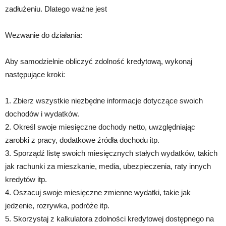
zadłużeniu. Dlatego ważne jest
Wezwanie do działania:
Aby samodzielnie obliczyć zdolność kredytową, wykonaj
następujące kroki:
1. Zbierz wszystkie niezbędne informacje dotyczące swoich
dochodów i wydatków.
2. Określ swoje miesięczne dochody netto, uwzględniając
zarobki z pracy, dodatkowe źródła dochodu itp.
3. Sporządź listę swoich miesięcznych stałych wydatków, takich
jak rachunki za mieszkanie, media, ubezpieczenia, raty innych
kredytów itp.
4. Oszacuj swoje miesięczne zmienne wydatki, takie jak
jedzenie, rozrywka, podróże itp.
5. Skorzystaj z kalkulatora zdolności kredytowej dostępnego na