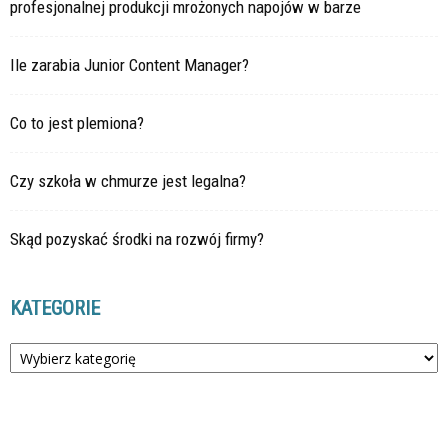
profesjonalnej produkcji mrożonych napojów w barze
Ile zarabia Junior Content Manager?
Co to jest plemiona?
Czy szkoła w chmurze jest legalna?
Skąd pozyskać środki na rozwój firmy?
KATEGORIE
Kategorie