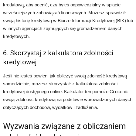
kredytową, aby ocenić, czy byłeś odpowiedzialny w spłacie
wcześniejszych zobowiązań finansowych. Możesz sprawdzić
swoją historię kredytową w Biurze Informacji Kredytowej (BIK) lub
w innych agencjach zajmujących się gromadzeniem danych
kredytowych.
6. Skorzystaj z kalkulatora zdolności
kredytowej
Jeśli nie jesteś pewien, jak obliczyć swoją zdolność kredytową
samodzielnie, możesz skorzystać z kalkulatora zdolności
kredytowej dostępnego online. Kalkulator ten pomoże Ci ocenić
swoją zdolność kredytową na podstawie wprowadzonych danych
dotyczących dochodów, wydatków i zadłużenia.
Wyzwania związane z obliczaniem