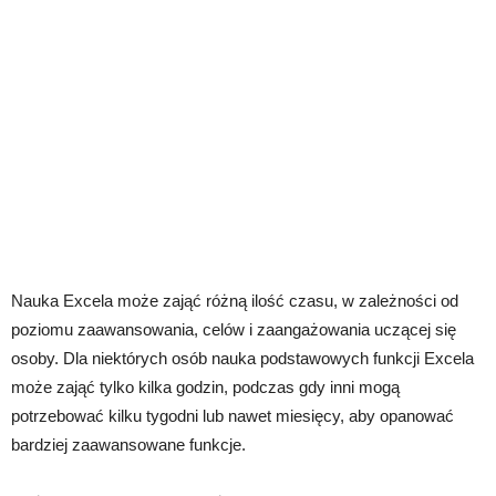
Nauka Excela może zająć różną ilość czasu, w zależności od
poziomu zaawansowania, celów i zaangażowania uczącej się
osoby. Dla niektórych osób nauka podstawowych funkcji Excela
może zająć tylko kilka godzin, podczas gdy inni mogą
potrzebować kilku tygodni lub nawet miesięcy, aby opanować
bardziej zaawansowane funkcje.