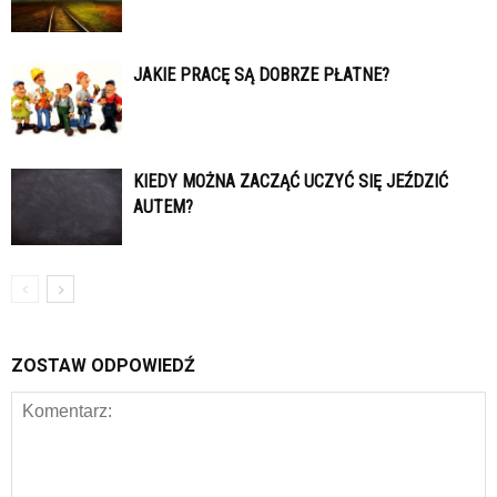
JAKIE PRACĘ SĄ DOBRZE PŁATNE?
KIEDY MOŻNA ZACZĄĆ UCZYĆ SIĘ JEŹDZIĆ
AUTEM?
ZOSTAW ODPOWIEDŹ