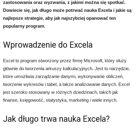
zastosowania oraz wyzwania, z jakimi można się spotkać.
Dowiecie się, jak długo może potrwać nauka Excela i jakie są
najlepsze strategie, aby jak najszybciej opanować ten
popularny program.
Wprowadzenie do Excela
Excel to program stworzony przez firmę Microsoft, który służy
głównie do tworzenia arkuszy kalkulacyjnych. Jest to narzędzie,
które umożliwia zarządzanie danymi, wykonywanie obliczeń,
tworzenie wykresów i tabel, a także analizowanie danych. Excel
jest szeroko stosowany w różnych dziedzinach, takich jak
finanse, księgowość, statystyka, marketing i wiele innych.
Jak długo trwa nauka Excela?