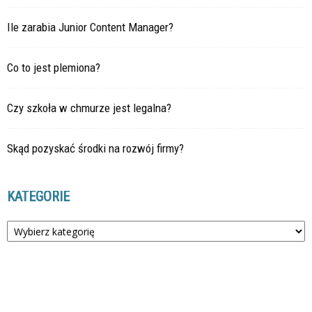
Ile zarabia Junior Content Manager?
Co to jest plemiona?
Czy szkoła w chmurze jest legalna?
Skąd pozyskać środki na rozwój firmy?
KATEGORIE
Kategorie