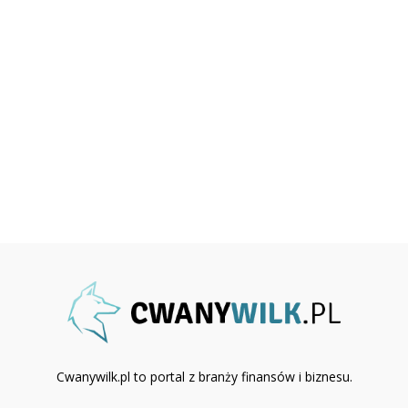
Cwanywilk.pl to portal z branży finansów i biznesu.