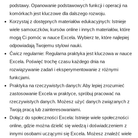
podstawy. Opanowanie podstawowych funkcji i operacji na
komórkach jest kluczowe dla dalszego rozwoju.
Korzystaj z dostępnych materiałów edukacyjnych: Istnieje
wiele samouczków, kursów online i innych materiałów, które
mogą Ci pomóc w nauce Excela. Wybierz te, które najlepiej
odpowiadają Twojemu stylowi nauki.
Ćwicz regularnie: Regularna praktyka jest kluczowa w nauce
Excela. Poświęć trochę czasu każdego dnia na
rozwiązywanie zadań i eksperymentowanie z różnymi
funkcjami.
Praktyka na rzeczywistych danych: Aby lepiej zrozumieć
zastosowanie Excela w praktyce, spróbuj pracować na
rzeczywistych danych. Możesz użyć danych związanych z
Twoją pracą lub zainteresowaniami.
Dołącz do społeczności Excela: Istnieje wiele społeczności
online, gdzie można dzielić się wiedzą i doświadczeniem z
innymi osobami uczącymi się Excela. Możesz znaleźć wiele