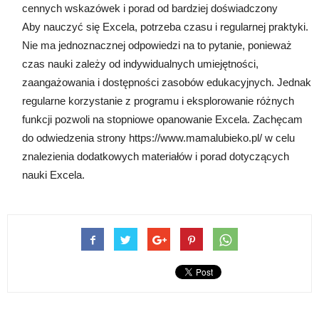
cennych wskazówek i porad od bardziej doświadczony
Aby nauczyć się Excela, potrzeba czasu i regularnej praktyki.
Nie ma jednoznacznej odpowiedzi na to pytanie, ponieważ
czas nauki zależy od indywidualnych umiejętności,
zaangażowania i dostępności zasobów edukacyjnych. Jednak
regularne korzystanie z programu i eksplorowanie różnych
funkcji pozwoli na stopniowe opanowanie Excela. Zachęcam
do odwiedzenia strony https://www.mamalubieko.pl/ w celu
znalezienia dodatkowych materiałów i porad dotyczących
nauki Excela.