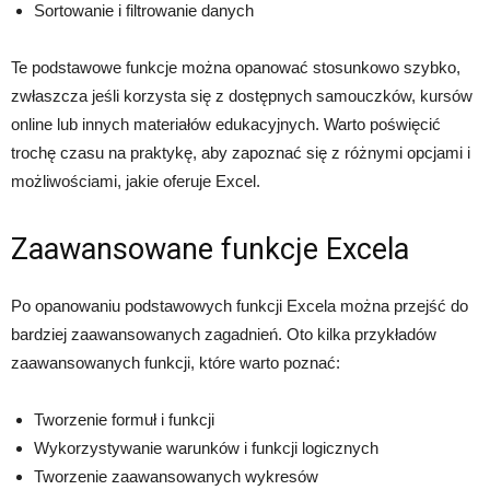
Sortowanie i filtrowanie danych
Te podstawowe funkcje można opanować stosunkowo szybko,
zwłaszcza jeśli korzysta się z dostępnych samouczków, kursów
online lub innych materiałów edukacyjnych. Warto poświęcić
trochę czasu na praktykę, aby zapoznać się z różnymi opcjami i
możliwościami, jakie oferuje Excel.
Zaawansowane funkcje Excela
Po opanowaniu podstawowych funkcji Excela można przejść do
bardziej zaawansowanych zagadnień. Oto kilka przykładów
zaawansowanych funkcji, które warto poznać:
Tworzenie formuł i funkcji
Wykorzystywanie warunków i funkcji logicznych
Tworzenie zaawansowanych wykresów