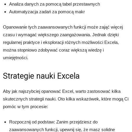
Analiza danych za pomocą tabel przestawnych
Automatyzacja zadań za pomocą makr
Opanowanie tych zaawansowanych funkcji może zająć więcej
czasu i wymagać większego zaangażowania. Jednak dzięki
regularnej praktyce i eksploracji różnych możliwości Excela,
można stopniowo zdobywać coraz większą wiedzę i
umiejętności.
Strategie nauki Excela
Aby jak najszybciej opanować Excel, warto zastosować kilka
skutecznych strategii nauki. Oto kilka wskazówek, które mogą Ci
pomóc w tym procesie:
Rozpocznij od podstaw: Zanim przejdziesz do
zaawansowanych funkcji, upewnij się, że masz solidne