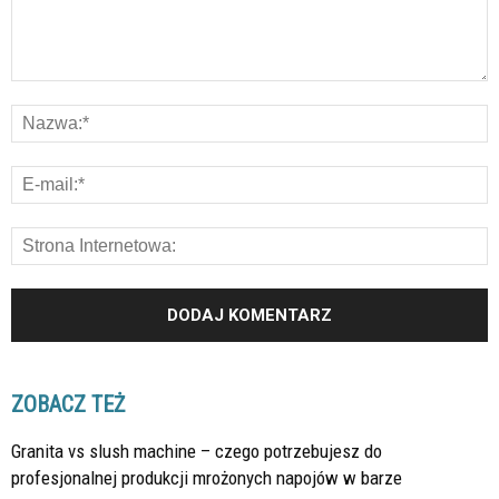
ZOBACZ TEŻ
Granita vs slush machine – czego potrzebujesz do
profesjonalnej produkcji mrożonych napojów w barze