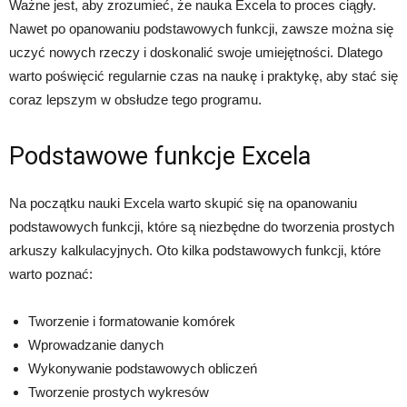
Ważne jest, aby zrozumieć, że nauka Excela to proces ciągły.
Nawet po opanowaniu podstawowych funkcji, zawsze można się
uczyć nowych rzeczy i doskonalić swoje umiejętności. Dlatego
warto poświęcić regularnie czas na naukę i praktykę, aby stać się
coraz lepszym w obsłudze tego programu.
Podstawowe funkcje Excela
Na początku nauki Excela warto skupić się na opanowaniu
podstawowych funkcji, które są niezbędne do tworzenia prostych
arkuszy kalkulacyjnych. Oto kilka podstawowych funkcji, które
warto poznać:
Tworzenie i formatowanie komórek
Wprowadzanie danych
Wykonywanie podstawowych obliczeń
Tworzenie prostych wykresów