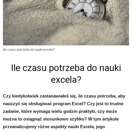
Ile czasu potrzeba do nauki excela?
Ile czasu potrzeba do nauki
excela?
Czy kiedykolwiek zastanawiałeś się, ile czasu potrzeba, aby
nauczyć się obsługiwać program Excel? Czy jest to trudne
zadanie, które wymaga wielu godzin praktyki, czy może
można to osiągnąć stosunkowo szybko? W tym artykule
przeanalizujemy różne aspekty nauki Excela, jego