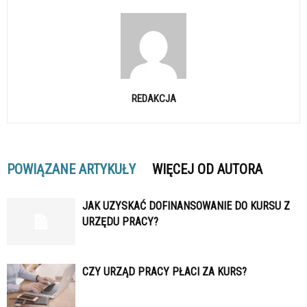
REDAKCJA
POWIĄZANE ARTYKUŁY
WIĘCEJ OD AUTORA
JAK UZYSKAĆ DOFINANSOWANIE DO KURSU Z
URZĘDU PRACY?
CZY URZĄD PRACY PŁACI ZA KURS?