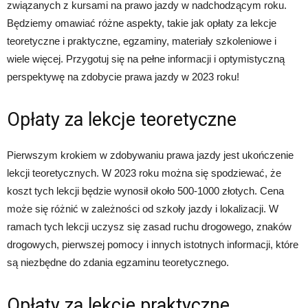
związanych z kursami na prawo jazdy w nadchodzącym roku.
Będziemy omawiać różne aspekty, takie jak opłaty za lekcje
teoretyczne i praktyczne, egzaminy, materiały szkoleniowe i
wiele więcej. Przygotuj się na pełne informacji i optymistyczną
perspektywę na zdobycie prawa jazdy w 2023 roku!
Opłaty za lekcje teoretyczne
Pierwszym krokiem w zdobywaniu prawa jazdy jest ukończenie
lekcji teoretycznych. W 2023 roku można się spodziewać, że
koszt tych lekcji będzie wynosił około 500-1000 złotych. Cena
może się różnić w zależności od szkoły jazdy i lokalizacji. W
ramach tych lekcji uczysz się zasad ruchu drogowego, znaków
drogowych, pierwszej pomocy i innych istotnych informacji, które
są niezbędne do zdania egzaminu teoretycznego.
Opłaty za lekcje praktyczne