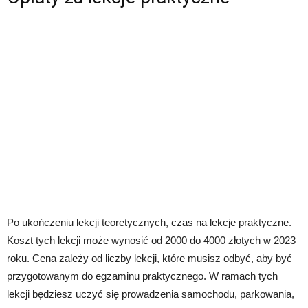
Po ukończeniu lekcji teoretycznych, czas na lekcje praktyczne.
Koszt tych lekcji może wynosić od 2000 do 4000 złotych w 2023
roku. Cena zależy od liczby lekcji, które musisz odbyć, aby być
przygotowanym do egzaminu praktycznego. W ramach tych
lekcji będziesz uczyć się prowadzenia samochodu, parkowania,