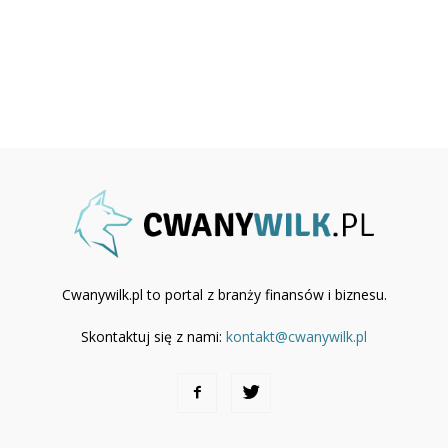
Cwanywilk.pl to portal z branży finansów i biznesu.
Skontaktuj się z nami:
kontakt@cwanywilk.pl