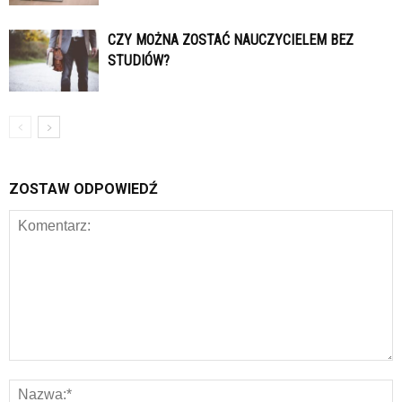
CZY MOŻNA ZOSTAĆ NAUCZYCIELEM BEZ
STUDIÓW?
ZOSTAW ODPOWIEDŹ