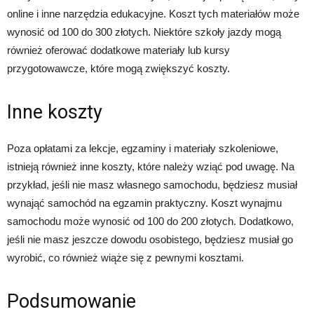
online i inne narzędzia edukacyjne. Koszt tych materiałów może
wynosić od 100 do 300 złotych. Niektóre szkoły jazdy mogą
również oferować dodatkowe materiały lub kursy
przygotowawcze, które mogą zwiększyć koszty.
Inne koszty
Poza opłatami za lekcje, egzaminy i materiały szkoleniowe,
istnieją również inne koszty, które należy wziąć pod uwagę. Na
przykład, jeśli nie masz własnego samochodu, będziesz musiał
wynająć samochód na egzamin praktyczny. Koszt wynajmu
samochodu może wynosić od 100 do 200 złotych. Dodatkowo,
jeśli nie masz jeszcze dowodu osobistego, będziesz musiał go
wyrobić, co również wiąże się z pewnymi kosztami.
Podsumowanie