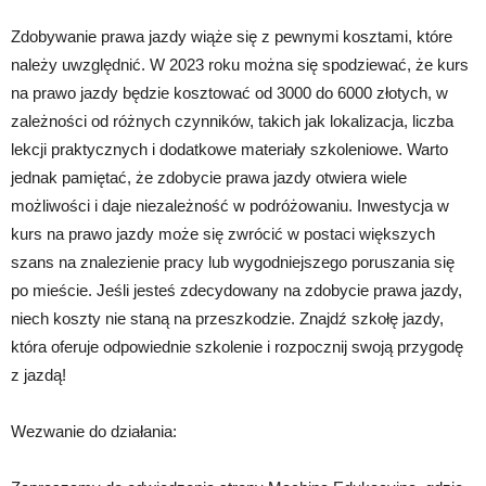
Zdobywanie prawa jazdy wiąże się z pewnymi kosztami, które
należy uwzględnić. W 2023 roku można się spodziewać, że kurs
na prawo jazdy będzie kosztować od 3000 do 6000 złotych, w
zależności od różnych czynników, takich jak lokalizacja, liczba
lekcji praktycznych i dodatkowe materiały szkoleniowe. Warto
jednak pamiętać, że zdobycie prawa jazdy otwiera wiele
możliwości i daje niezależność w podróżowaniu. Inwestycja w
kurs na prawo jazdy może się zwrócić w postaci większych
szans na znalezienie pracy lub wygodniejszego poruszania się
po mieście. Jeśli jesteś zdecydowany na zdobycie prawa jazdy,
niech koszty nie staną na przeszkodzie. Znajdź szkołę jazdy,
która oferuje odpowiednie szkolenie i rozpocznij swoją przygodę
z jazdą!
Wezwanie do działania: