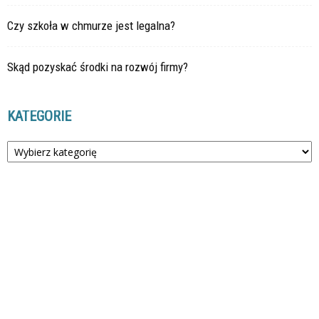
Czy szkoła w chmurze jest legalna?
Skąd pozyskać środki na rozwój firmy?
KATEGORIE
Kategorie