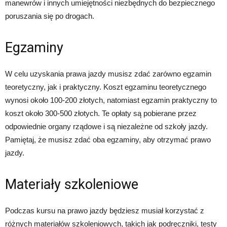
manewrów i innych umiejętności niezbędnych do bezpiecznego
poruszania się po drogach.
Egzaminy
W celu uzyskania prawa jazdy musisz zdać zarówno egzamin
teoretyczny, jak i praktyczny. Koszt egzaminu teoretycznego
wynosi około 100-200 złotych, natomiast egzamin praktyczny to
koszt około 300-500 złotych. Te opłaty są pobierane przez
odpowiednie organy rządowe i są niezależne od szkoły jazdy.
Pamiętaj, że musisz zdać oba egzaminy, aby otrzymać prawo
jazdy.
Materiały szkoleniowe
Podczas kursu na prawo jazdy będziesz musiał korzystać z
różnych materiałów szkoleniowych, takich jak podręczniki, testy