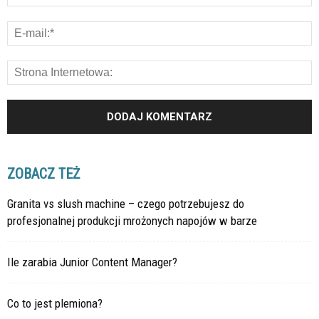
ZOBACZ TEŻ
Granita vs slush machine – czego potrzebujesz do
profesjonalnej produkcji mrożonych napojów w barze
Ile zarabia Junior Content Manager?
Co to jest plemiona?