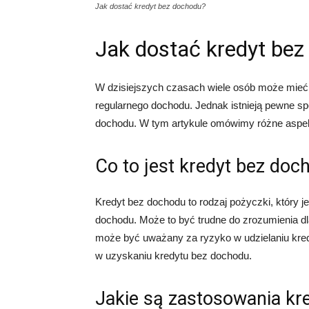
Jak dostać kredyt bez dochodu?
Jak dostać kredyt be
W dzisiejszych czasach wiele osób może mieć t
regularnego dochodu. Jednak istnieją pewne s
dochodu. W tym artykule omówimy różne aspek
Co to jest kredyt bez doc
Kredyt bez dochodu to rodzaj pożyczki, który j
dochodu. Może to być trudne do zrozumienia dl
może być uważany za ryzyko w udzielaniu kre
w uzyskaniu kredytu bez dochodu.
Jakie są zastosowania kr