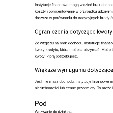
Instytucje finansowe mogą widzieć brak docho
koszty i oprocentowanie w przypadku udzieleni
droższa w porównaniu do tradycyjnych kredytó
Ograniczenia dotyczące kwoty
Ze względu na brak dochodu, instytucje finan
kwoty kredytu, którą możesz otrzymać. Może t
kwoty, którą potrzebujesz.
Większe wymagania dotyczące
Jeśli nie masz dochodu, instytucje finansowe
nieruchomości lub cenne przedmioty. To może b
Pod
Wezwanie do działania: