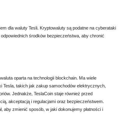
 dla waluty Tesli. Kryptowaluty są podatne na cyberataki
ie odpowiednich środków bezpieczeństwa, aby chronić
 waluta oparta na technologii blockchain. Ma wiele
 Tesla, takich jak zakup samochodów elektrycznych,
oriów. Jednakże, TeslaCoin staje również przed
cią, akceptacją i regulacjami oraz bezpieczeństwem.
, aby zmienić sposób, w jaki dokonujemy płatności i
.