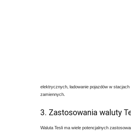
elektrycznych, ładowanie pojazdów w stacjach 
zamiennych.
3. Zastosowania waluty Te
Waluta Tesli ma wiele potencjalnych zastosowa