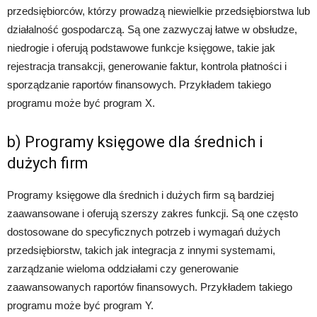
przedsiębiorców, którzy prowadzą niewielkie przedsiębiorstwa lub
działalność gospodarczą. Są one zazwyczaj łatwe w obsłudze,
niedrogie i oferują podstawowe funkcje księgowe, takie jak
rejestracja transakcji, generowanie faktur, kontrola płatności i
sporządzanie raportów finansowych. Przykładem takiego
programu może być program X.
b) Programy księgowe dla średnich i
dużych firm
Programy księgowe dla średnich i dużych firm są bardziej
zaawansowane i oferują szerszy zakres funkcji. Są one często
dostosowane do specyficznych potrzeb i wymagań dużych
przedsiębiorstw, takich jak integracja z innymi systemami,
zarządzanie wieloma oddziałami czy generowanie
zaawansowanych raportów finansowych. Przykładem takiego
programu może być program Y.