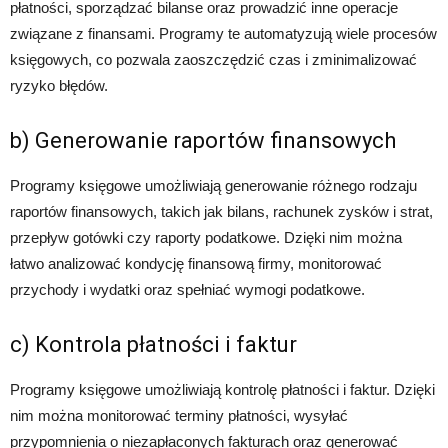
płatności, sporządzać bilanse oraz prowadzić inne operacje
związane z finansami. Programy te automatyzują wiele procesów
księgowych, co pozwala zaoszczędzić czas i zminimalizować
ryzyko błędów.
b) Generowanie raportów finansowych
Programy księgowe umożliwiają generowanie różnego rodzaju
raportów finansowych, takich jak bilans, rachunek zysków i strat,
przepływ gotówki czy raporty podatkowe. Dzięki nim można
łatwo analizować kondycję finansową firmy, monitorować
przychody i wydatki oraz spełniać wymogi podatkowe.
c) Kontrola płatności i faktur
Programy księgowe umożliwiają kontrolę płatności i faktur. Dzięki
nim można monitorować terminy płatności, wysyłać
przypomnienia o niezapłaconych fakturach oraz generować