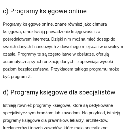
c) Programy księgowe online
Programy księgowe online, znane również jako chmura
księgowa, umożliwiają prowadzenie księgowości za
pośrednictwem internetu. Dzięki nim można mieć dostęp do
swoich danych finansowych z dowolnego miejsca i w dowolnym
czasie. Programy te są często łatwe w obsłudze, oferują
automatyczną synchronizację danych i zapewniają wysoki
poziom bezpieczeństwa. Przykładem takiego programu może
być program Z.
d) Programy księgowe dla specjalistów
Istnieją również programy księgowe, które są dedykowane
specjalistycznym branżom lub zawodom. Na przykład, istnieją
programy księgowe dla prawników, lekarzy, architektów,
freelancerów i innych zawodów, które mają specyficzne