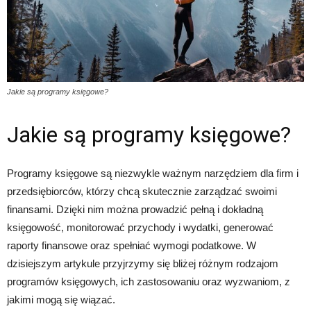
Jakie są programy księgowe?
Jakie są programy księgowe?
Programy księgowe są niezwykle ważnym narzędziem dla firm i
przedsiębiorców, którzy chcą skutecznie zarządzać swoimi
finansami. Dzięki nim można prowadzić pełną i dokładną
księgowość, monitorować przychody i wydatki, generować
raporty finansowe oraz spełniać wymogi podatkowe. W
dzisiejszym artykule przyjrzymy się bliżej różnym rodzajom
programów księgowych, ich zastosowaniu oraz wyzwaniom, z
jakimi mogą się wiązać.