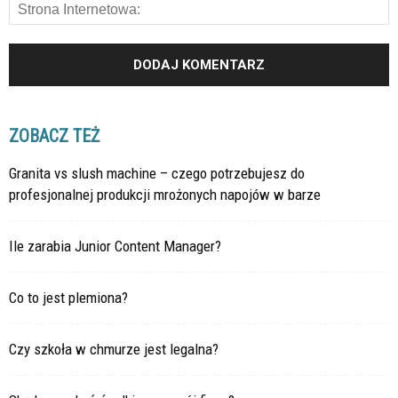
ZOBACZ TEŻ
Granita vs slush machine – czego potrzebujesz do
profesjonalnej produkcji mrożonych napojów w barze
Ile zarabia Junior Content Manager?
Co to jest plemiona?
Czy szkoła w chmurze jest legalna?