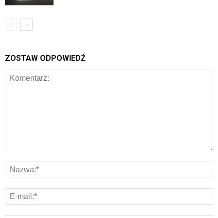
ZOSTAW ODPOWIEDŹ