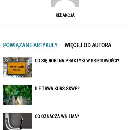
REDAKCJA
POWIĄZANE ARTYKUŁY
WIĘCEJ OD AUTORA
CO SIĘ ROBI NA PRAKTYKI W KSIĘGOWOŚCI?
ILE TRWA KURS SKWP?
CO OZNACZA WN I MA?