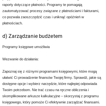
raporty dotyczące płatności. Programy te pomagają
zautomatyzować procesy związane z płatnościami i fakturami,
co pozwala zaoszczędzić czas i uniknąć opóźnień w
płatnościach.
d) Zarządzanie budżetem
Programy księgowe umożliwia
Wezwanie do działania:
Zapoznaj się z różnymi programami księgowymi, które mogą
ułatwić Ci prowadzenie finansów Twojej firmy. Sprawdź, jakie są
dostępne opcje i wybierz narzędzie, które najlepiej odpowiada
Twoim potrzebom. Nie trać czasu na ręczne obliczenia i
skomplikowane arkusze kalkulacyjne – skorzystaj z programu
księgowego, który pomoże Ci efektywnie zarządzać finansami.