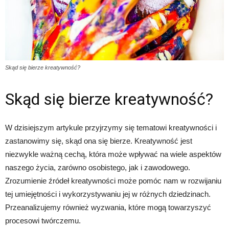
Skąd się bierze kreatywność?
Skąd się bierze kreatywność?
W dzisiejszym artykule przyjrzymy się tematowi kreatywności i
zastanowimy się, skąd ona się bierze. Kreatywność jest
niezwykle ważną cechą, która może wpływać na wiele aspektów
naszego życia, zarówno osobistego, jak i zawodowego.
Zrozumienie źródeł kreatywności może pomóc nam w rozwijaniu
tej umiejętności i wykorzystywaniu jej w różnych dziedzinach.
Przeanalizujemy również wyzwania, które mogą towarzyszyć
procesowi twórczemu.