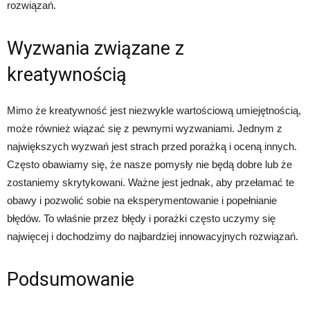
rozwiązań.
Wyzwania związane z
kreatywnością
Mimo że kreatywność jest niezwykle wartościową umiejętnością,
może również wiązać się z pewnymi wyzwaniami. Jednym z
największych wyzwań jest strach przed porażką i oceną innych.
Często obawiamy się, że nasze pomysły nie będą dobre lub że
zostaniemy skrytykowani. Ważne jest jednak, aby przełamać te
obawy i pozwolić sobie na eksperymentowanie i popełnianie
błędów. To właśnie przez błędy i porażki często uczymy się
najwięcej i dochodzimy do najbardziej innowacyjnych rozwiązań.
Podsumowanie