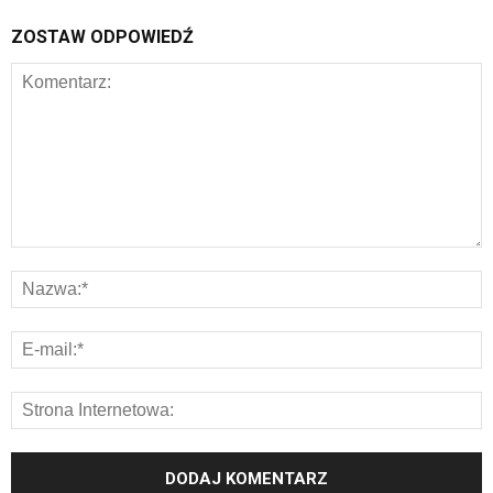
ZOSTAW ODPOWIEDŹ