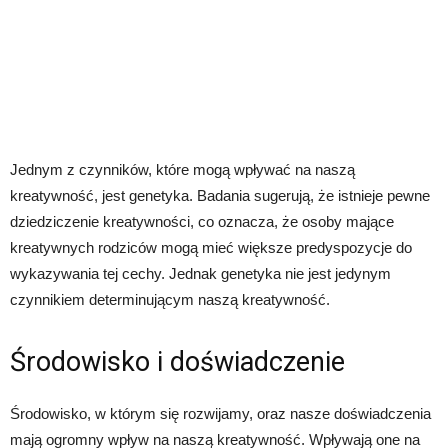
Jednym z czynników, które mogą wpływać na naszą
kreatywność, jest genetyka. Badania sugerują, że istnieje pewne
dziedziczenie kreatywności, co oznacza, że ​​osoby mające
kreatywnych rodziców mogą mieć większe predyspozycje do
wykazywania tej cechy. Jednak genetyka nie jest jedynym
czynnikiem determinującym naszą kreatywność.
Środowisko i doświadczenie
Środowisko, w którym się rozwijamy, oraz nasze doświadczenia
mają ogromny wpływ na naszą kreatywność. Wpływają one na