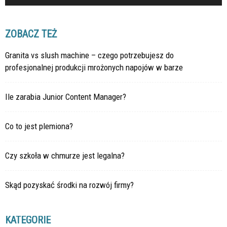
ZOBACZ TEŻ
Granita vs slush machine – czego potrzebujesz do
profesjonalnej produkcji mrożonych napojów w barze
Ile zarabia Junior Content Manager?
Co to jest plemiona?
Czy szkoła w chmurze jest legalna?
Skąd pozyskać środki na rozwój firmy?
KATEGORIE