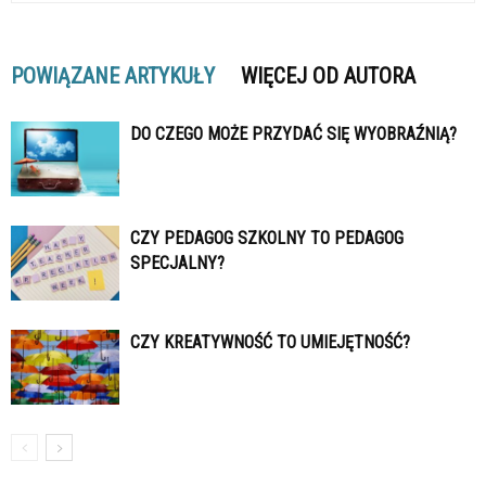
POWIĄZANE ARTYKUŁY
WIĘCEJ OD AUTORA
DO CZEGO MOŻE PRZYDAĆ SIĘ WYOBRAŹNIĄ?
CZY PEDAGOG SZKOLNY TO PEDAGOG
SPECJALNY?
CZY KREATYWNOŚĆ TO UMIEJĘTNOŚĆ?