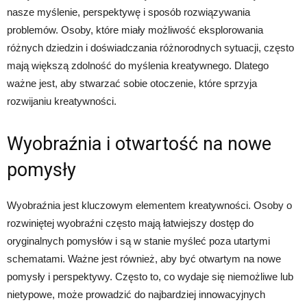
nasze myślenie, perspektywę i sposób rozwiązywania
problemów. Osoby, które miały możliwość eksplorowania
różnych dziedzin i doświadczania różnorodnych sytuacji, często
mają większą zdolność do myślenia kreatywnego. Dlatego
ważne jest, aby stwarzać sobie otoczenie, które sprzyja
rozwijaniu kreatywności.
Wyobraźnia i otwartość na nowe
pomysły
Wyobraźnia jest kluczowym elementem kreatywności. Osoby o
rozwiniętej wyobraźni często mają łatwiejszy dostęp do
oryginalnych pomysłów i są w stanie myśleć poza utartymi
schematami. Ważne jest również, aby być otwartym na nowe
pomysły i perspektywy. Często to, co wydaje się niemożliwe lub
nietypowe, może prowadzić do najbardziej innowacyjnych