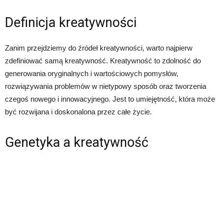
Definicja kreatywności
Zanim przejdziemy do źródeł kreatywności, warto najpierw
zdefiniować samą kreatywność. Kreatywność to zdolność do
generowania oryginalnych i wartościowych pomysłów,
rozwiązywania problemów w nietypowy sposób oraz tworzenia
czegoś nowego i innowacyjnego. Jest to umiejętność, która może
być rozwijana i doskonalona przez całe życie.
Genetyka a kreatywność