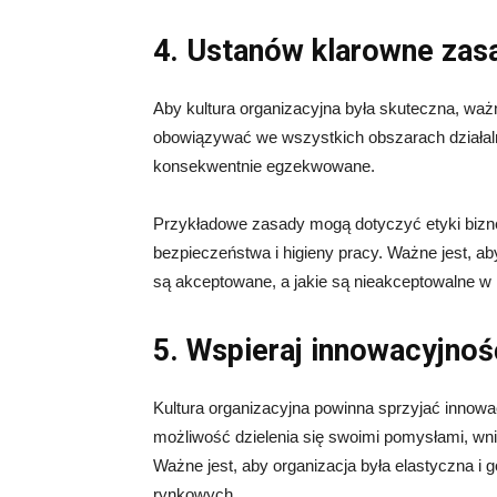
4. Ustanów klarowne zas
Aby kultura organizacyjna była skuteczna, waż
obowiązywać we wszystkich obszarach działalno
konsekwentnie egzekwowane.
Przykładowe zasady mogą dotyczyć etyki bizne
bezpieczeństwa i higieny pracy. Ważne jest, 
są akceptowane, a jakie są nieakceptowalne w 
5. Wspieraj innowacyjnoś
Kultura organizacyjna powinna sprzyjać innowa
możliwość dzielenia się swoimi pomysłami, wni
Ważne jest, aby organizacja była elastyczna i
rynkowych.