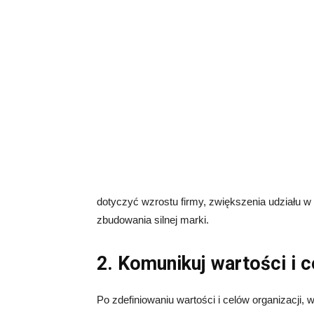
dotyczyć wzrostu firmy, zwiększenia udziału w 
zbudowania silnej marki.
2. Komunikuj wartości i c
Po zdefiniowaniu wartości i celów organizacji,