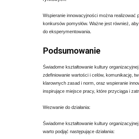
Wspieranie innowacyjności można realizować p
konkursów pomysłów. Ważne jest również, aby li
do eksperymentowania.
Podsumowanie
Świadome kształtowanie kultury organizacyjnej
zdefiniowanie wartości i celów, komunikację, 
klarownych zasad i norm, oraz wspieranie inno
inspirujące miejsce pracy, które przyciąga i z
Wezwanie do działania:
Świadome kształtowanie kultury organizacyjnej 
warto podjąć następujące działania: