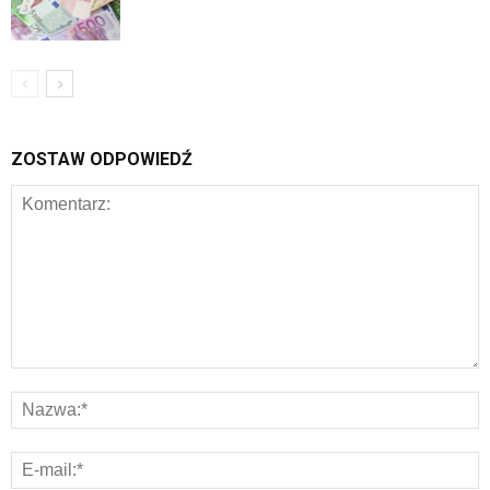
ZOSTAW ODPOWIEDŹ