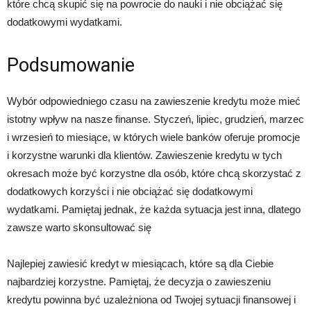
które chcą skupić się na powrocie do nauki i nie obciążać się
dodatkowymi wydatkami.
Podsumowanie
Wybór odpowiedniego czasu na zawieszenie kredytu może mieć
istotny wpływ na nasze finanse. Styczeń, lipiec, grudzień, marzec
i wrzesień to miesiące, w których wiele banków oferuje promocje
i korzystne warunki dla klientów. Zawieszenie kredytu w tych
okresach może być korzystne dla osób, które chcą skorzystać z
dodatkowych korzyści i nie obciążać się dodatkowymi
wydatkami. Pamiętaj jednak, że każda sytuacja jest inna, dlatego
zawsze warto skonsultować się
Najlepiej zawiesić kredyt w miesiącach, które są dla Ciebie
najbardziej korzystne. Pamiętaj, że decyzja o zawieszeniu
kredytu powinna być uzależniona od Twojej sytuacji finansowej i