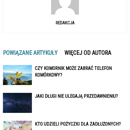
REDAKCJA
POWIĄZANE ARTYKUŁY
WIĘCEJ OD AUTORA
CZY KOMORNIK MOŻE ZABRAĆ TELEFON
KOMÓRKOWY?
JAKI DŁUGI NIE ULEGAJĄ PRZEDAWNIENIU?
KTO UDZIELI POŻYCZKI DLA ZADŁUŻONYCH?