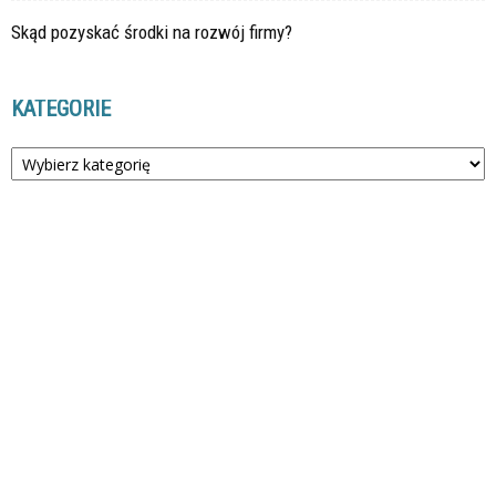
Skąd pozyskać środki na rozwój firmy?
KATEGORIE
Kategorie