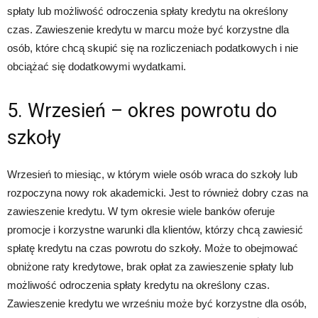
spłaty lub możliwość odroczenia spłaty kredytu na określony
czas. Zawieszenie kredytu w marcu może być korzystne dla
osób, które chcą skupić się na rozliczeniach podatkowych i nie
obciążać się dodatkowymi wydatkami.
5. Wrzesień – okres powrotu do
szkoły
Wrzesień to miesiąc, w którym wiele osób wraca do szkoły lub
rozpoczyna nowy rok akademicki. Jest to również dobry czas na
zawieszenie kredytu. W tym okresie wiele banków oferuje
promocje i korzystne warunki dla klientów, którzy chcą zawiesić
spłatę kredytu na czas powrotu do szkoły. Może to obejmować
obniżone raty kredytowe, brak opłat za zawieszenie spłaty lub
możliwość odroczenia spłaty kredytu na określony czas.
Zawieszenie kredytu we wrześniu może być korzystne dla osób,