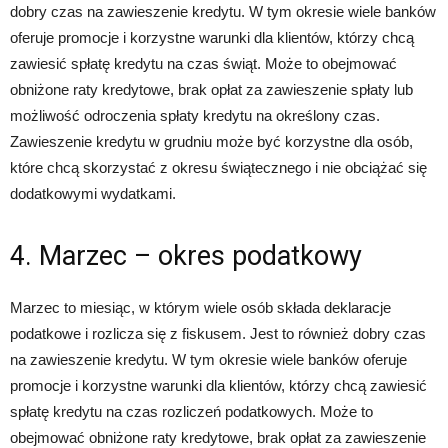
dobry czas na zawieszenie kredytu. W tym okresie wiele banków
oferuje promocje i korzystne warunki dla klientów, którzy chcą
zawiesić spłatę kredytu na czas świąt. Może to obejmować
obniżone raty kredytowe, brak opłat za zawieszenie spłaty lub
możliwość odroczenia spłaty kredytu na określony czas.
Zawieszenie kredytu w grudniu może być korzystne dla osób,
które chcą skorzystać z okresu świątecznego i nie obciążać się
dodatkowymi wydatkami.
4. Marzec – okres podatkowy
Marzec to miesiąc, w którym wiele osób składa deklaracje
podatkowe i rozlicza się z fiskusem. Jest to również dobry czas
na zawieszenie kredytu. W tym okresie wiele banków oferuje
promocje i korzystne warunki dla klientów, którzy chcą zawiesić
spłatę kredytu na czas rozliczeń podatkowych. Może to
obejmować obniżone raty kredytowe, brak opłat za zawieszenie