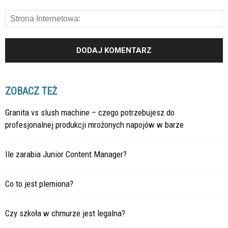
ZOBACZ TEŻ
Granita vs slush machine – czego potrzebujesz do
profesjonalnej produkcji mrożonych napojów w barze
Ile zarabia Junior Content Manager?
Co to jest plemiona?
Czy szkoła w chmurze jest legalna?