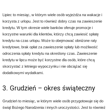
Lipiec to miesiąc, w którym wiele osób wyjeżdża na wakacje i
korzysta z urlopu. Jest to również dobry czas na zawieszenie
kredytu. W tym okresie wiele banków oferuje promocje i
korzystne warunki dla klientów, którzy chcą zawiesić spłatę
kredytu na czas urlopu. Może to obejmować obniżone raty
kredytowe, brak opłat za zawieszenie spłaty lub możliwość
odroczenia spłaty kredytu na określony czas. Zawieszenie
kredytu w lipcu może być korzystne dla osób, które chcą
skorzystać z letniego wypoczynku i nie obciążać się
dodatkowymi wydatkami.
3. Grudzień – okres świąteczny
Grudzień to miesiąc, w którym wiele osób przygotowuje się do
świąt Bożego Narodzenia i innych uroczystości. Jest to również