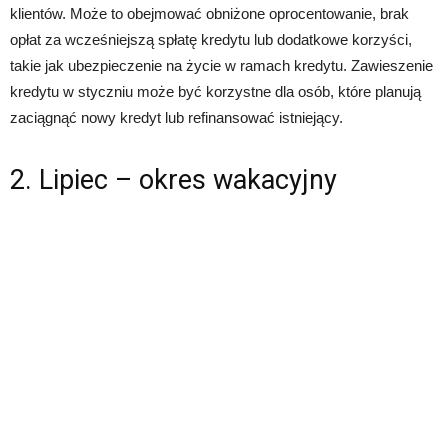
klientów. Może to obejmować obniżone oprocentowanie, brak
opłat za wcześniejszą spłatę kredytu lub dodatkowe korzyści,
takie jak ubezpieczenie na życie w ramach kredytu. Zawieszenie
kredytu w styczniu może być korzystne dla osób, które planują
zaciągnąć nowy kredyt lub refinansować istniejący.
2. Lipiec – okres wakacyjny