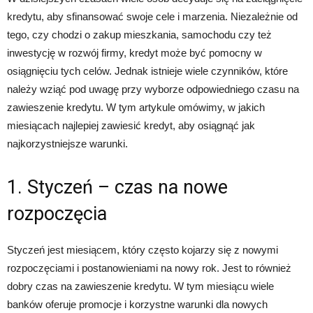
kredytu, aby sfinansować swoje cele i marzenia. Niezależnie od
tego, czy chodzi o zakup mieszkania, samochodu czy też
inwestycję w rozwój firmy, kredyt może być pomocny w
osiągnięciu tych celów. Jednak istnieje wiele czynników, które
należy wziąć pod uwagę przy wyborze odpowiedniego czasu na
zawieszenie kredytu. W tym artykule omówimy, w jakich
miesiącach najlepiej zawiesić kredyt, aby osiągnąć jak
najkorzystniejsze warunki.
1. Styczeń – czas na nowe
rozpoczęcia
Styczeń jest miesiącem, który często kojarzy się z nowymi
rozpoczęciami i postanowieniami na nowy rok. Jest to również
dobry czas na zawieszenie kredytu. W tym miesiącu wiele
banków oferuje promocje i korzystne warunki dla nowych