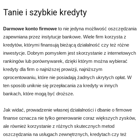
Tanie i szybkie kredyty
Darmowe konto firmowe
to nie jedyna możliwość oszczędzania
zapewniana przez instytucje bankowe. Wiele firm korzysta z
kredytów, którymi finansują bieżącą działalność czy też różne
inwestycje. Dobrym pomysłem jest skorzystanie z internetowych
rankingów lub porównywarek, dzięki którym można wybierać
kredyty dla firm o najniższej prowizji, najniższym
oprocentowaniu, które nie posiadają żadnych ukrytych opłat. W
ten sposób uniknie się przepłacania za kredyty w innych
bankach, które mogą być droższe.
Jak widać, prowadzenie własnej działalności i dbanie o firmowe
finanse oznacza nie tylko generowanie coraz większych zysków,
ale również korzystanie z różnych skutecznych metod
oszczędzania na usługach zewnętrznych, kredytach czy też