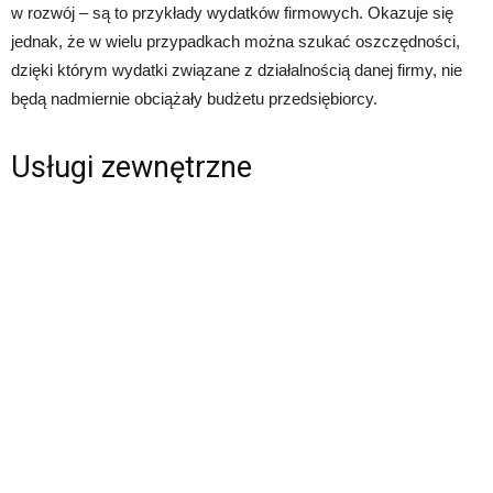
w rozwój – są to przykłady wydatków firmowych. Okazuje się
jednak, że w wielu przypadkach można szukać oszczędności,
dzięki którym wydatki związane z działalnością danej firmy, nie
będą nadmiernie obciążały budżetu przedsiębiorcy.
Usługi zewnętrzne