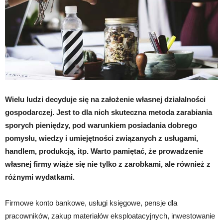
Wielu ludzi decyduje się na założenie własnej działalności
gospodarczej. Jest to dla nich skuteczna metoda zarabiania
sporych pieniędzy, pod warunkiem posiadania dobrego
pomysłu, wiedzy i umiejętności związanych z usługami,
handlem, produkcją, itp. Warto pamiętać, że prowadzenie
własnej firmy wiąże się nie tylko z zarobkami, ale również z
różnymi wydatkami.
Firmowe konto bankowe, usługi księgowe, pensje dla
pracowników, zakup materiałów eksploatacyjnych, inwestowanie