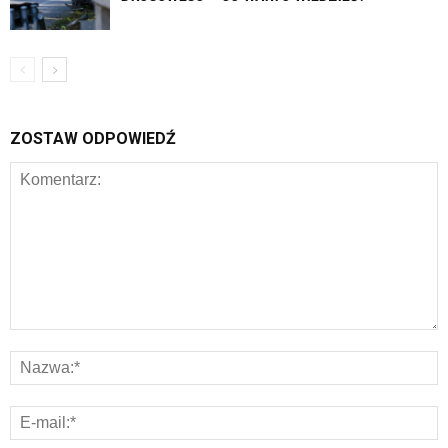
ZOSTAW ODPOWIEDŹ