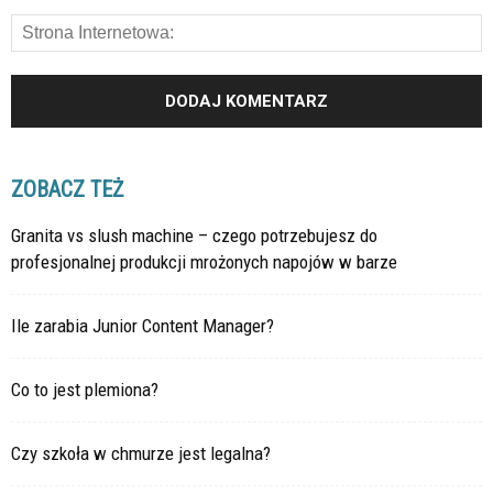
ZOBACZ TEŻ
Granita vs slush machine – czego potrzebujesz do
profesjonalnej produkcji mrożonych napojów w barze
Ile zarabia Junior Content Manager?
Co to jest plemiona?
Czy szkoła w chmurze jest legalna?