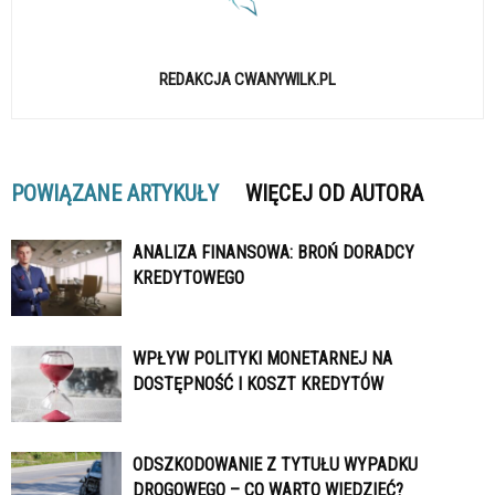
REDAKCJA CWANYWILK.PL
POWIĄZANE ARTYKUŁY
WIĘCEJ OD AUTORA
ANALIZA FINANSOWA: BROŃ DORADCY
KREDYTOWEGO
WPŁYW POLITYKI MONETARNEJ NA
DOSTĘPNOŚĆ I KOSZT KREDYTÓW
ODSZKODOWANIE Z TYTUŁU WYPADKU
DROGOWEGO – CO WARTO WIEDZIEĆ?