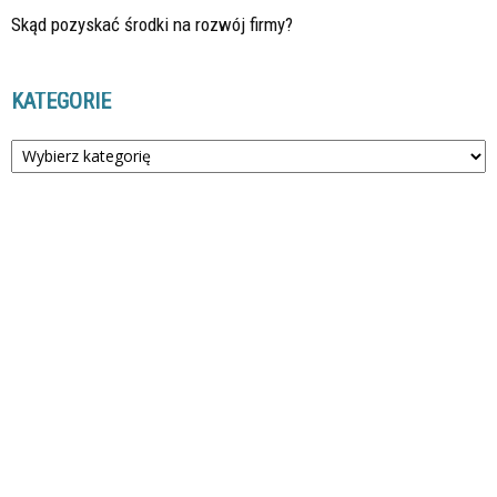
Skąd pozyskać środki na rozwój firmy?
KATEGORIE
Kategorie